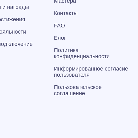
Мастера
 и награды
Контакты
остижения
FAQ
ояльности
Блог
 подключение
Политика
конфиденциальности
Информированное согласие
пользователя
Пользовательское
соглашение