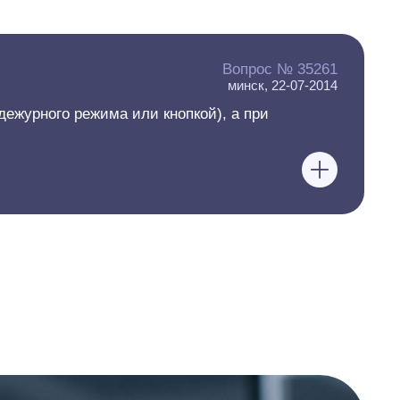
Вопрос № 35261
минск, 22-07-2014
ежурного режима или кнопкой), а при