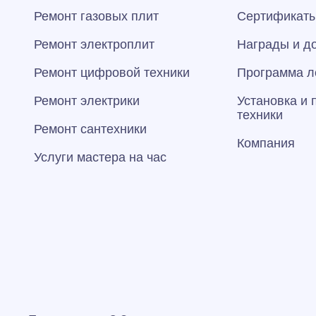
Ремонт газовых плит
Сертификаты
Ремонт электроплит
Награды и д
Ремонт цифровой техники
Программа л
Ремонт электрики
Установка и
техники
Ремонт сантехники
Компания
Услуги мастера на час