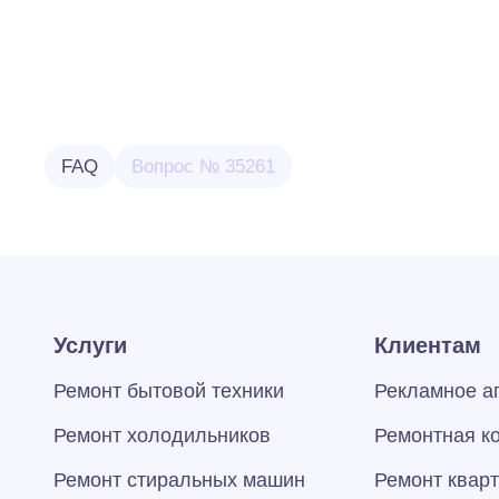
FAQ
Вопрос № 35261
Услуги
Клиентам
Ремонт бытовой техники
Рекламное а
Ремонт холодильников
Ремонтная к
Ремонт стиральных машин
Ремонт квар