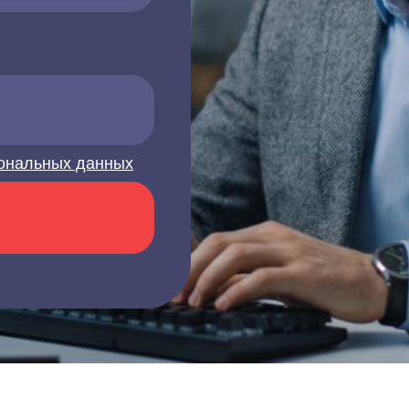
ональных данных