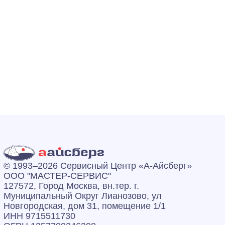
© 1993–2026 Сервисный Центр «А‑Айсберг»
ООО "МАСТЕР-СЕРВИС"
127572, Город Москва, вн.тер. г.
Муниципальный Округ Лианозово, ул
Новгородская, дом 31, помещение 1/1
ИНН 9715511730