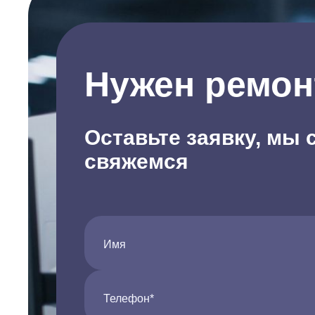
Нужен ремон
Оставьте заявку, мы 
свяжемся
Имя
Телефон*