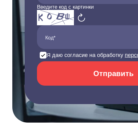
Введите код с картинки
Код*
Я даю согласие на обработку
перс
Отправить