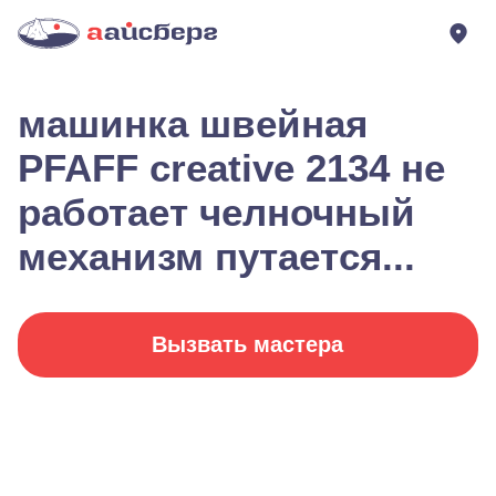
машинка швейная
PFAFF creative 2134 не
работает челночный
механизм путается...
Вызвать мастера