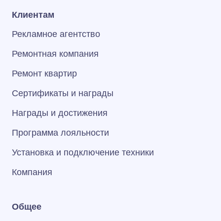
Клиентам
Рекламное агентство
Ремонтная компания
Ремонт квартир
Сертификаты и награды
Награды и достижения
Программа лояльности
Установка и подключение техники
Компания
Общее