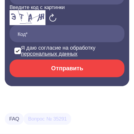
Введите код с картинки
Код*
Я даю согласие на обработку
персональных данных
Отправить
FAQ
Вопрос № 35291