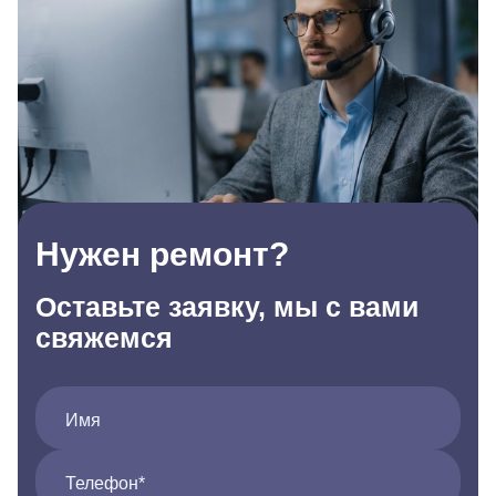
Нужен ремонт?
Оставьте заявку, мы с вами
свяжемся
Имя
Телефон*