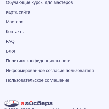
Обучающие курсы для мастеров
Карта сайта
Мастера
Контакты
FAQ
Блог
Политика конфиденциальности
Информированное согласие пользователя
Пользовательское соглашение