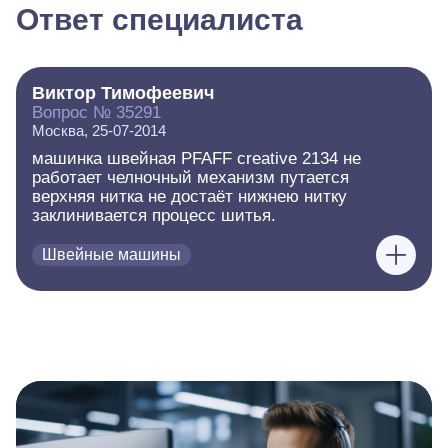
Ответ специалиста
Виктор Тимофеевич
Вопрос № 35291
Москва, 25-07-2014
машинка швейная PFAFF creative 2134 не
работает челночный механизм путается
верхняя нитка не достаёт нижнею нитку
заклинивается процесс шитья.
Швейные машины