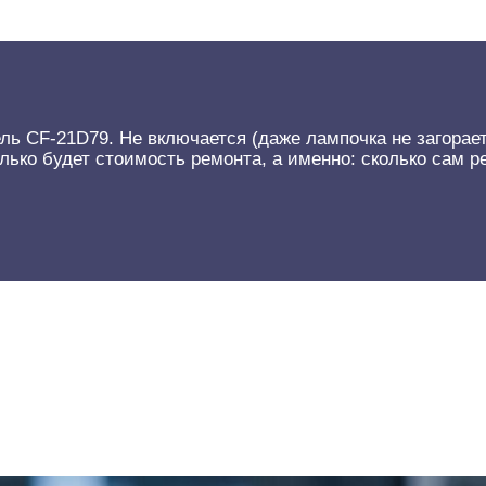
ль CF-21D79. Не включается (даже лампочка не загорает
олько будет стоимость ремонта, а именно: сколько сам 