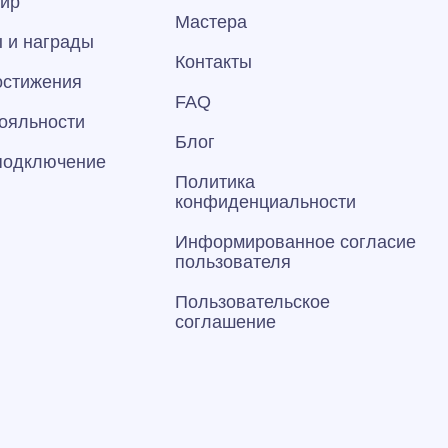
тир
Мастера
 и награды
Контакты
остижения
FAQ
ояльности
Блог
 подключение
Политика
конфиденциальности
Информированное согласие
пользователя
Пользовательское
соглашение