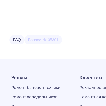
FAQ
Вопрос № 35301
Услуги
Клиентам
Ремонт бытовой техники
Рекламное а
Ремонт холодильников
Ремонтная к