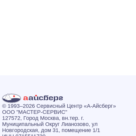
© 1993–2026 Сервисный Центр «А‑Айсберг»
ООО "МАСТЕР-СЕРВИС"
127572, Город Москва, вн.тер. г.
Муниципальный Округ Лианозово, ул
Новгородская, дом 31, помещение 1/1