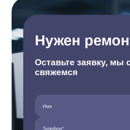
Нужен ремон
Оставьте заявку, мы 
свяжемся
Имя
Телефон*