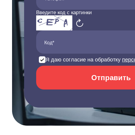
Введите код с картинки
Код*
Я даю согласие на обработку
перс
Отправить