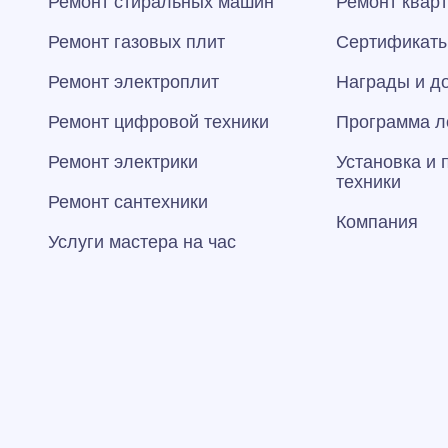
Ремонт стиральных машин
Ремонт квар
Ремонт газовых плит
Сертификаты
Ремонт электроплит
Награды и д
Ремонт цифровой техники
Программа л
Ремонт электрики
Установка и
техники
Ремонт сантехники
Компания
Услуги мастера на час