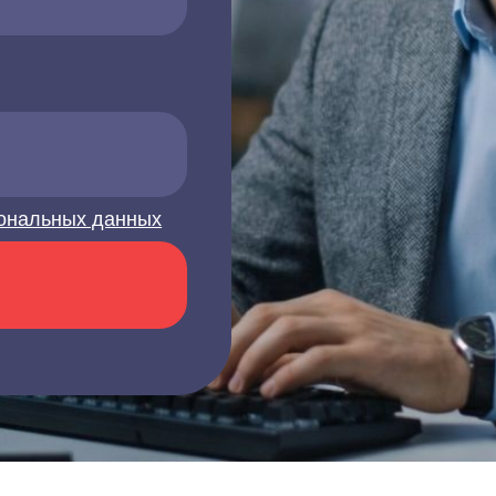
ональных данных