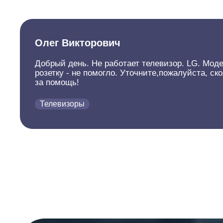
Олег Викторович
Добрый день. Не работает телевизор. LG. Моде
розетку - не помогло. Уточните,пожалуйста, ск
за помощь!
Телевизоры