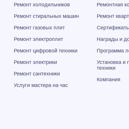
Ремонт холодильников
Ремонтная к
Ремонт стиральных машин
Ремонт квар
Ремонт газовых плит
Сертификаты
Ремонт электроплит
Награды и д
Ремонт цифровой техники
Программа л
Ремонт электрики
Установка и
техники
Ремонт сантехники
Компания
Услуги мастера на час