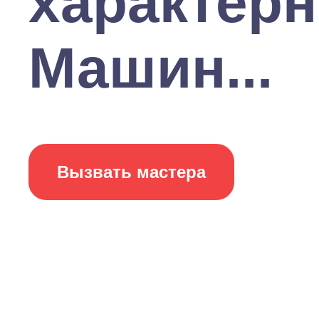
характерн
Машин...
Вызвать мастера