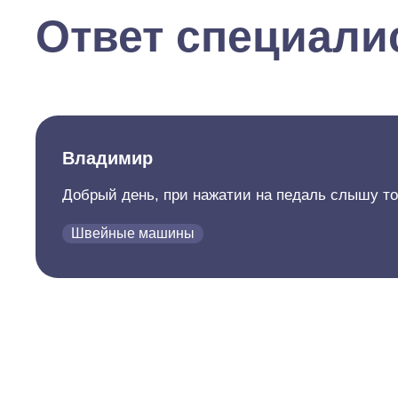
Ответ специали
Владимир
Добрый день, при нажатии на педаль слышу тол
Швейные машины