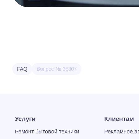
FAQ
Вопрос № 35307
Услуги
Клиентам
Ремонт бытовой техники
Рекламное а