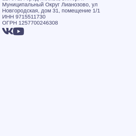
Муниципальный Округ Лианозово, ул
Новгородская, дом 31, помещение 1/1
ИНН 9715511730
ОГРН 1257700246308