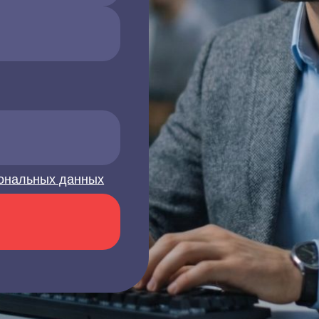
ональных данных