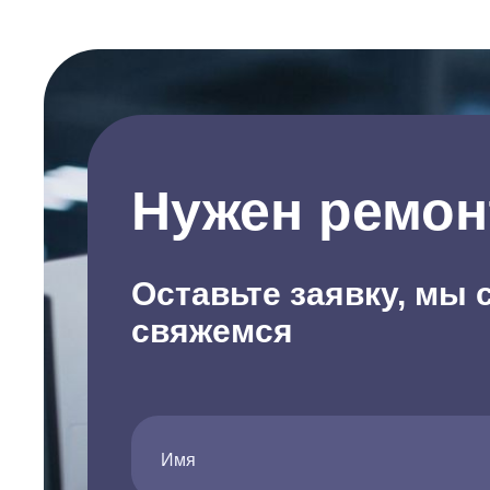
Нужен ремон
Оставьте заявку, мы 
свяжемся
Имя