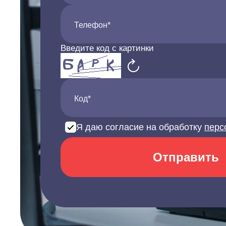
Телефон*
Введите код с картинки
Код*
Я даю согласие на обработку
перс
Отправить