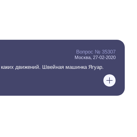
Вопрос № 35307
Москва, 27-02-2020
и каких движений. Швейная машинка Ягуар.