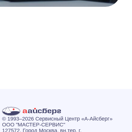
© 1993–2026 Сервисный Центр «А‑Айсберг»
ООО "МАСТЕР-СЕРВИС"
127572, Город Москва, вн.тер. г.