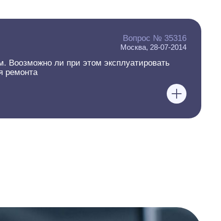
Вопрос № 35316
Москва, 28-07-2014
м. Воозможно ли при этом эксплуатировать
я ремонта