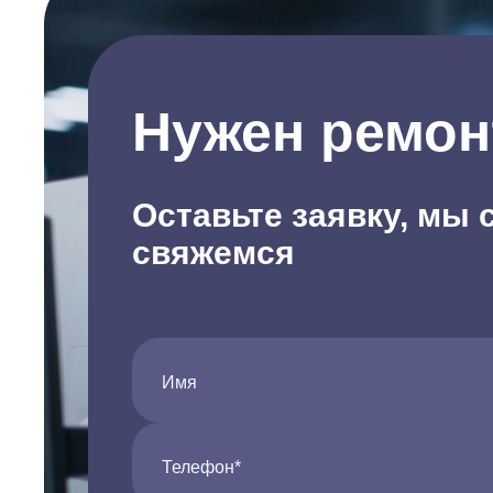
Нужен ремон
Оставьте заявку, мы 
свяжемся
Имя
Телефон*