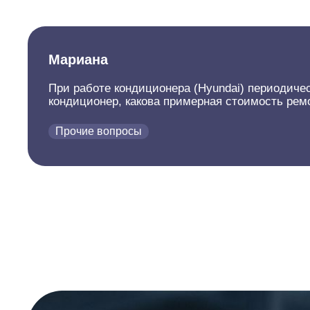
Мариана
При работе кондиционера (Hyundai) периодиче
кондиционер, какова примерная стоимость ремо
Прочие вопросы