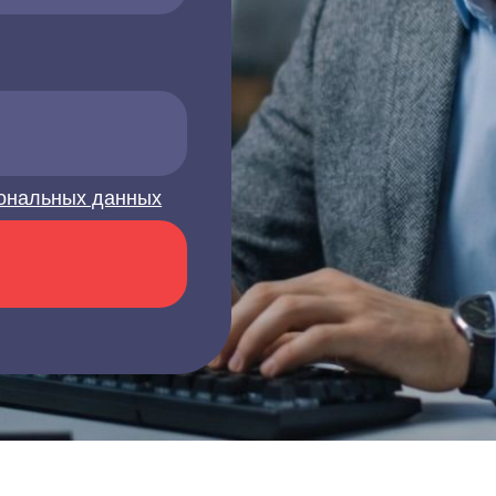
ональных данных