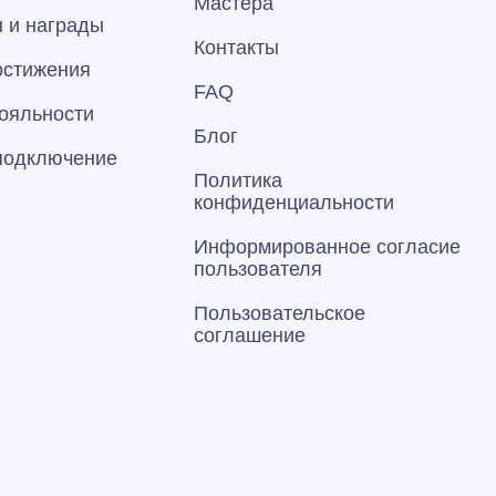
Мастера
 и награды
Контакты
остижения
FAQ
ояльности
Блог
 подключение
Политика
конфиденциальности
Информированное согласие
пользователя
Пользовательское
соглашение