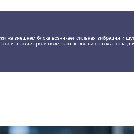
ски на внешнем блоке возникает сильная вибрация и шу
нта и в какие сроки возможен вызов вашего мастера дл