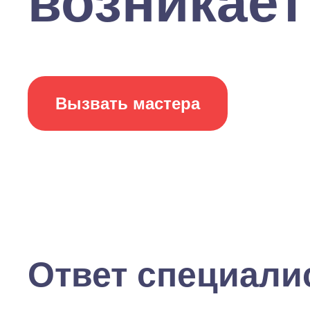
возникает 
Вызвать мастера
Ответ специали