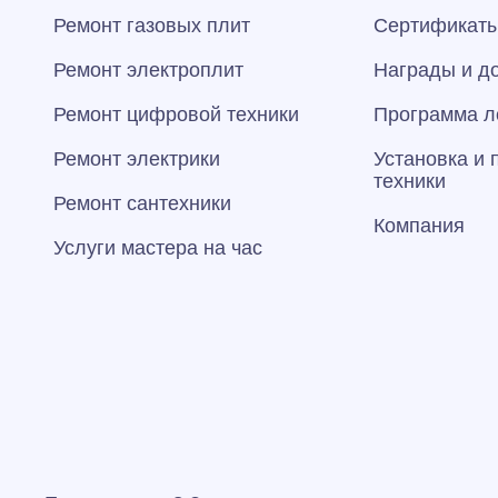
Ремонт газовых плит
Сертификаты
Ремонт электроплит
Награды и д
Ремонт цифровой техники
Программа л
Ремонт электрики
Установка и
техники
Ремонт сантехники
Компания
Услуги мастера на час