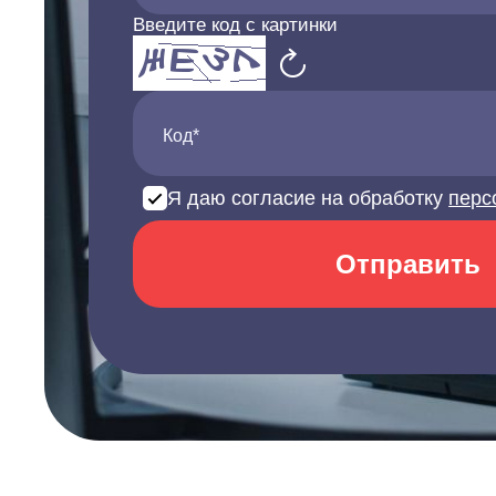
Введите код с картинки
Код*
Я даю согласие на обработку
перс
Отправить