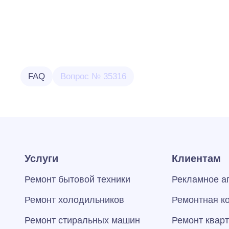
FAQ
Вопрос № 35316
Услуги
Клиентам
Ремонт бытовой техники
Рекламное а
Ремонт холодильников
Ремонтная к
Ремонт стиральных машин
Ремонт квар