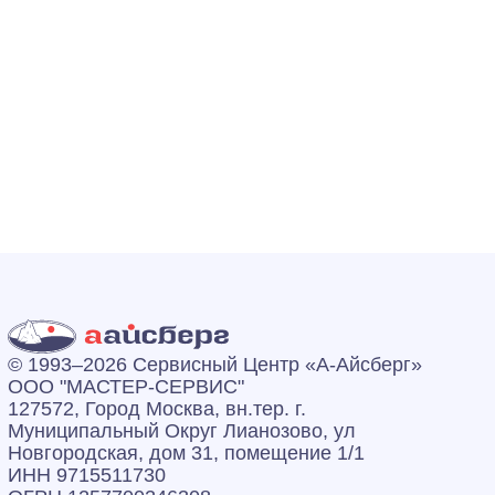
© 1993–2026 Сервисный Центр «А‑Айсберг»
ООО "МАСТЕР-СЕРВИС"
127572, Город Москва, вн.тер. г.
Муниципальный Округ Лианозово, ул
Новгородская, дом 31, помещение 1/1
ИНН 9715511730