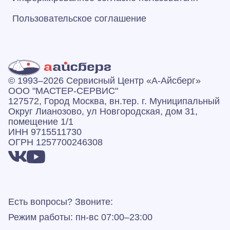
Пользовательское соглашение
© 1993–2026 Сервисный Центр «А‑Айсберг»
ООО "МАСТЕР-СЕРВИС"
127572, Город Москва, вн.тер. г. Муниципальный
Округ Лианозово, ул Новгородская, дом 31,
помещение 1/1
ИНН 9715511730
ОГРН 1257700246308
Есть вопросы? Звоните:
Режим работы: пн-вс 07:00–23:00