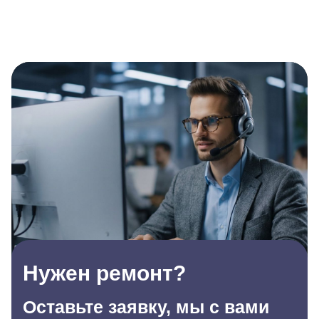
Нужен ремонт?
Оставьте заявку, мы с вами