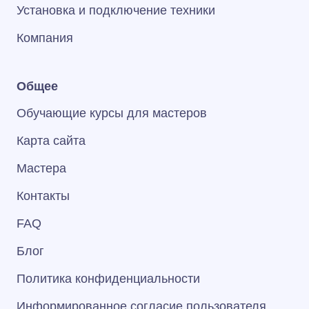
Установка и подключение техники
Компания
Общее
Обучающие курсы для мастеров
Карта сайта
Мастера
Контакты
FAQ
Блог
Политика конфиденциальности
Информированное согласие пользователя