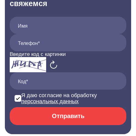
свяжемся
Имя
Телефон*
Введите код с картинки
Код*
Я даю согласие на обработку
персональных данных
Отправить