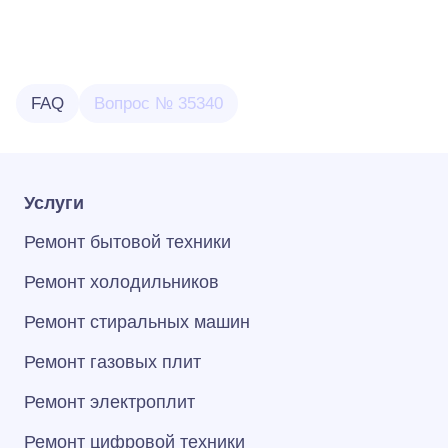
FAQ
Вопрос № 35340
Услуги
Ремонт бытовой техники
Ремонт холодильников
Ремонт стиральных машин
Ремонт газовых плит
Ремонт электроплит
Ремонт цифровой техники