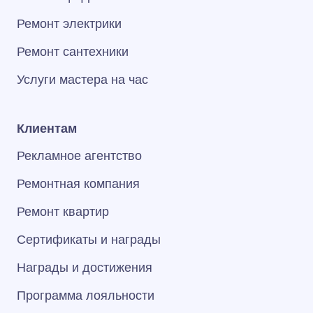
Ремонт электрики
Ремонт сантехники
Услуги мастера на час
Клиентам
Рекламное агентство
Ремонтная компания
Ремонт квартир
Сертификаты и награды
Награды и достижения
Программа лояльности