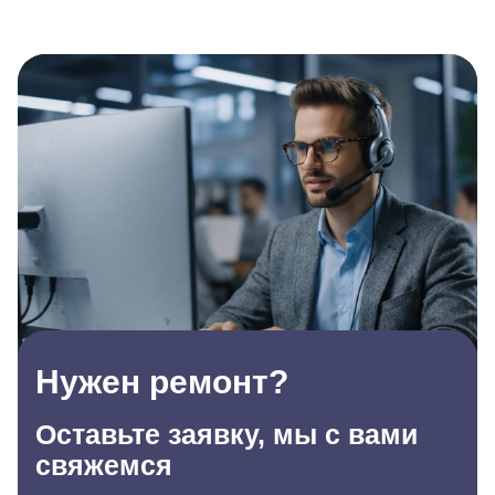
Нужен ремонт?
Оставьте заявку, мы с вами
свяжемся