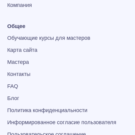
Компания
Общее
Обучающие курсы для мастеров
Карта сайта
Мастера
Контакты
FAQ
Блог
Политика конфиденциальности
Информированное согласие пользователя
Пользовательское соглашение