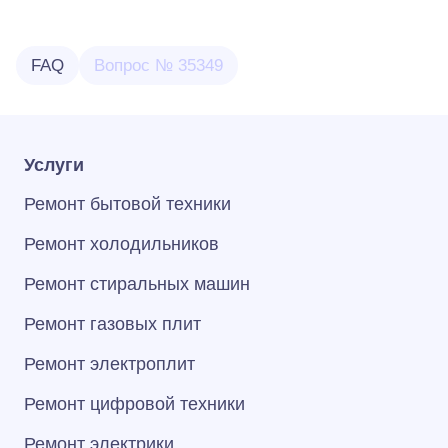
FAQ
Вопрос № 35349
Услуги
Ремонт бытовой техники
Ремонт холодильников
Ремонт стиральных машин
Ремонт газовых плит
Ремонт электроплит
Ремонт цифровой техники
Ремонт электрики