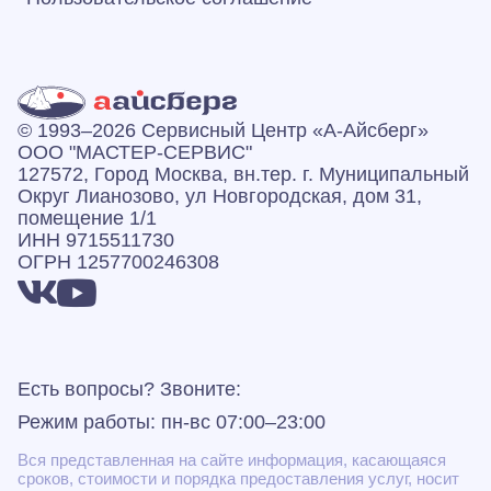
© 1993–2026 Сервисный Центр «А‑Айсберг»
ООО "МАСТЕР-СЕРВИС"
127572, Город Москва, вн.тер. г. Муниципальный
Округ Лианозово, ул Новгородская, дом 31,
помещение 1/1
ИНН 9715511730
ОГРН 1257700246308
Есть вопросы? Звоните:
Режим работы: пн-вс 07:00–23:00
Вся представленная на сайте информация, касающаяся
сроков, стоимости и порядка предоставления услуг, носит