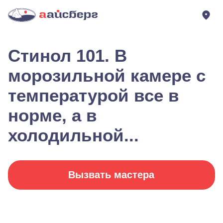
Стинол 101. В
морозильной камере с
температурой все в
норме, а в
холодильной...
Вызвать мастера