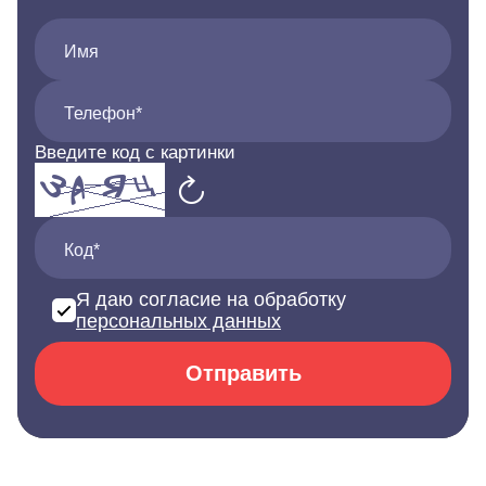
Имя
Телефон*
Введите код с картинки
Код*
Я даю согласие на обработку
персональных данных
Отправить