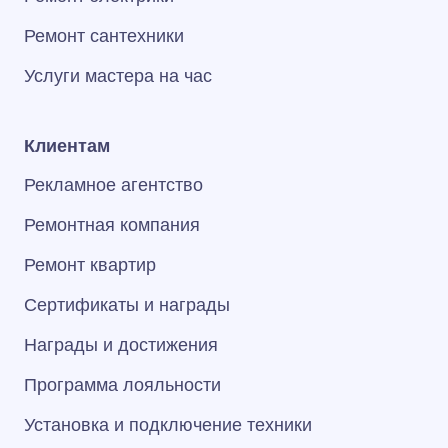
Ремонт сантехники
Услуги мастера на час
Клиентам
Рекламное агентство
Ремонтная компания
Ремонт квартир
Сертификаты и награды
Награды и достижения
Программа лояльности
Установка и подключение техники