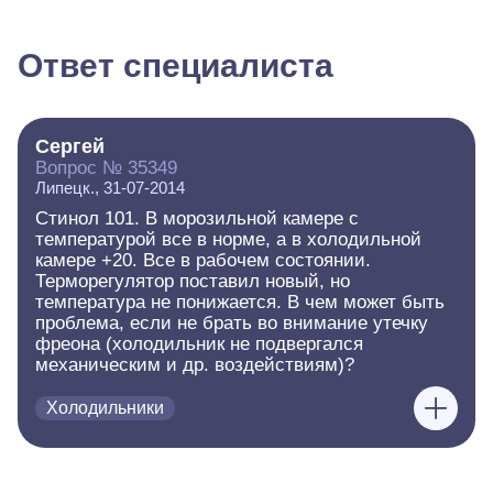
Ответ специалиста
Сергей
Вопрос № 35349
Липецк., 31-07-2014
Стинол 101. В морозильной камере с
температурой все в норме, а в холодильной
камере +20. Все в рабочем состоянии.
Терморегулятор поставил новый, но
температура не понижается. В чем может быть
проблема, если не брать во внимание утечку
фреона (холодильник не подвергался
механическим и др. воздействиям)?
Холодильники