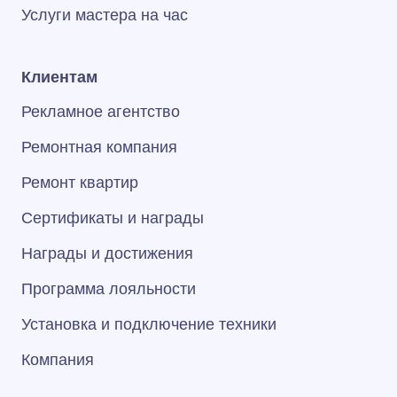
Услуги мастера на час
Клиентам
Рекламное агентство
Ремонтная компания
Ремонт квартир
Сертификаты и награды
Награды и достижения
Программа лояльности
Установка и подключение техники
Компания