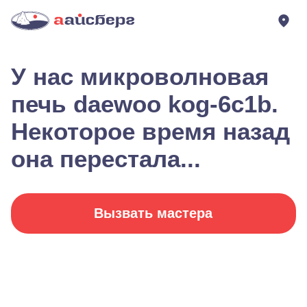
У нас микроволновая
печь daewoo kog-6c1b.
Некоторое время назад
она перестала...
Вызвать мастера