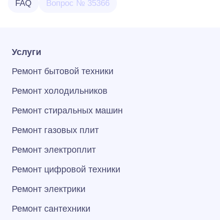
FAQ
Вопрос № 35366
Услуги
Ремонт бытовой техники
Ремонт холодильников
Ремонт стиральных машин
Ремонт газовых плит
Ремонт электроплит
Ремонт цифровой техники
Ремонт электрики
Ремонт сантехники