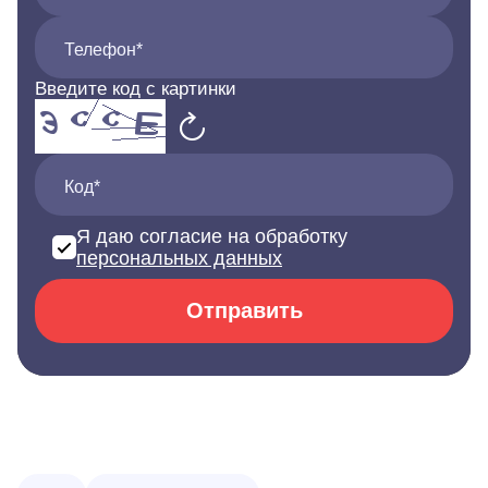
Телефон*
Введите код с картинки
Код*
Я даю согласие на обработку
персональных данных
Отправить