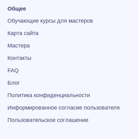
Общее
Обучающие курсы для мастеров
Карта сайта
Мастера
Контакты
FAQ
Блог
Политика конфиденциальности
Информированное согласие пользователя
Пользовательское соглашение