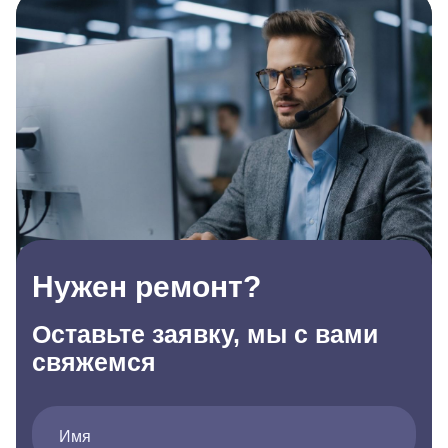
Нужен ремонт?
Оставьте заявку, мы с вами
свяжемся
Имя