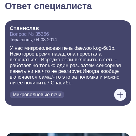
Ответ специалиста
Станислав
Вопрос № 35366
Тирасполь, 04-08-2014
У нас микроволновая печь daewoo kog-6c1b.
Некоторое время назад она перестала
включаться. Изредко если включить в сеть -
работает но только один раз..затем сенсорная
панель ни на что не реагирует.Иногда вообще
включается сама.Что это за поломка и можно
ли ее починить? Спасибо.
Микроволновые печи