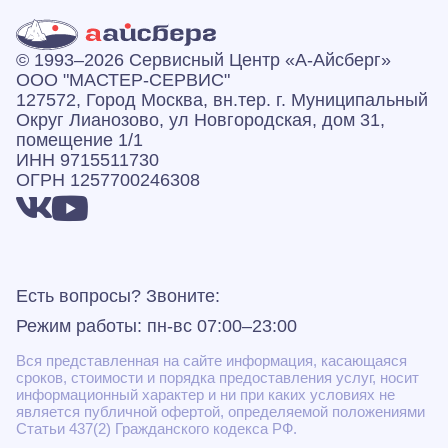
© 1993–2026 Сервисный Центр «А‑Айсберг»
ООО "МАСТЕР-СЕРВИС"
127572, Город Москва, вн.тер. г. Муниципальный
Округ Лианозово, ул Новгородская, дом 31,
помещение 1/1
ИНН 9715511730
ОГРН 1257700246308
Есть вопросы? Звоните:
Режим работы: пн-вс 07:00–23:00
Вся представленная на сайте информация, касающаяся
сроков, стоимости и порядка предоставления услуг, носит
информационный характер и ни при каких условиях не
является публичной офертой, определяемой положениями
Статьи 437(2) Гражданского кодекса РФ.