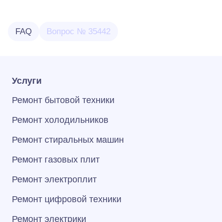
FAQ
Вопрос № 35442
Услуги
Ремонт бытовой техники
Ремонт холодильников
Ремонт стиральных машин
Ремонт газовых плит
Ремонт электроплит
Ремонт цифровой техники
Ремонт электрики