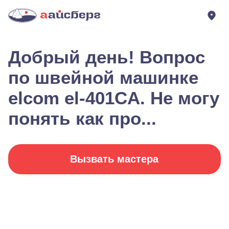
Добрый день! Вопрос
по швейной машинке
elcom el-401CA. Не могу
понять как про...
Вызвать мастера