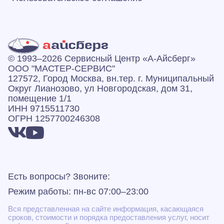
© 1993–2026 Сервисный Центр «А‑Айсберг»
ООО "МАСТЕР-СЕРВИС"
127572, Город Москва, вн.тер. г. Муниципальный
Округ Лианозово, ул Новгородская, дом 31,
помещение 1/1
ИНН 9715511730
ОГРН 1257700246308
Есть вопросы? Звоните:
Режим работы: пн-вс 07:00–23:00
Вся представленная на сайте информация, касающаяся
сроков, стоимости и порядка предоставления услуг, носит