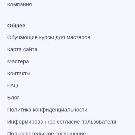
Компания
Общее
Обучающие курсы для мастеров
Карта сайта
Мастера
Контакты
FAQ
Блог
Политика конфиденциальности
Информированное согласие пользователя
Пользовательское соглашение