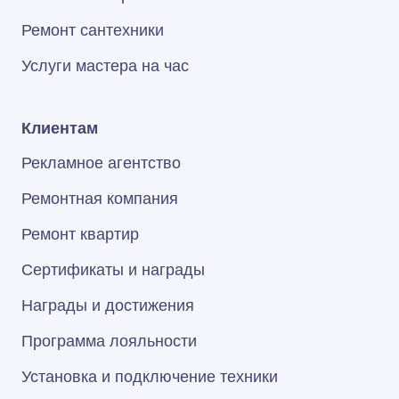
Ремонт сантехники
Услуги мастера на час
Клиентам
Рекламное агентство
Ремонтная компания
Ремонт квартир
Сертификаты и награды
Награды и достижения
Программа лояльности
Установка и подключение техники