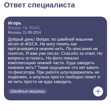
Ответ специалиста
Игорь
Вопрос № 35442
Москва, 11-08-2014
Добрый день! Вопрос по швейной машинке
elcom el-401CA. Не могу понять как
протаскивается нижняя нить. По описанию не
понятно. Я вам уже писал. Спасибо за ответ. Но
вопросы остались. На фото показал
комплектацию нижней части. Куда заводить
нижнюю нить? Такое ощущение что нет какого-
то фиксатора. При работе шпуледержатель не
подвижен, а шпулька просто свободно лежит и
ее нить просто не куда заводить.
Швейные машины