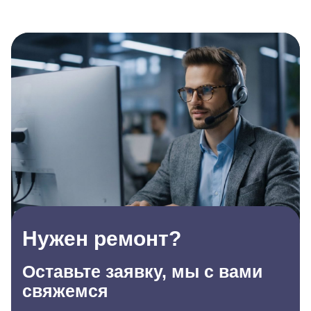
Нужен ремонт?
Оставьте заявку, мы с вами
свяжемся