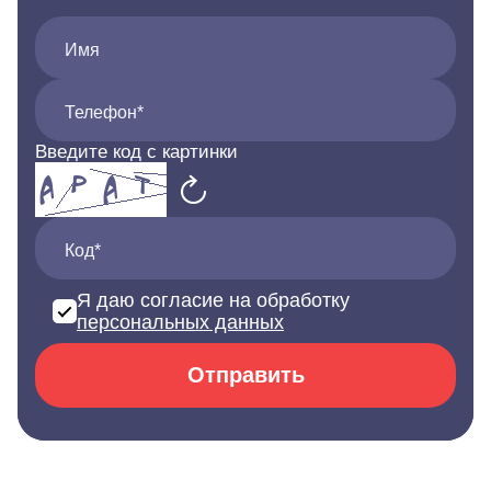
Имя
Телефон*
Введите код с картинки
Код*
Я даю согласие на обработку
персональных данных
Отправить