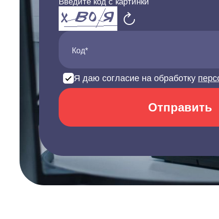
Введите код с картинки
Код*
Я даю согласие на обработку
перс
Отправить