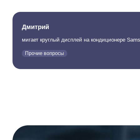
Дмитрий
мигает круглый дисплей на кондиционере Samsu
Прочие вопросы