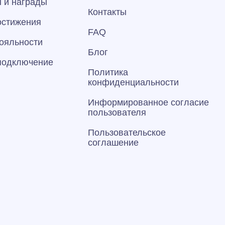
 и награды
Контакты
остижения
FAQ
ояльности
Блог
 подключение
Политика
конфиденциальности
Информированное согласие
пользователя
Пользовательское
соглашение