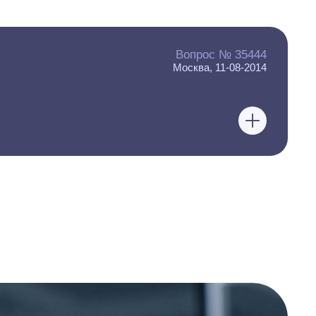
Вопрос № 35444
Москва, 11-08-2014