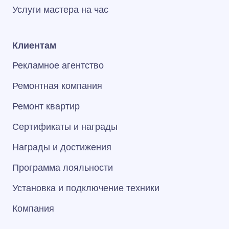
Услуги мастера на час
Клиентам
Рекламное агентство
Ремонтная компания
Ремонт квартир
Сертификаты и награды
Награды и достижения
Программа лояльности
Установка и подключение техники
Компания