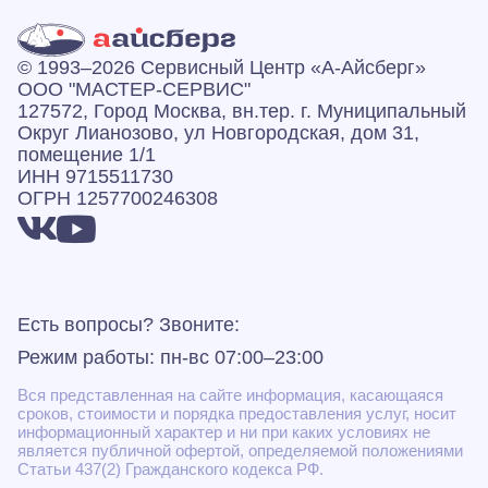
© 1993–2026 Сервисный Центр «А‑Айсберг»
ООО "МАСТЕР-СЕРВИС"
127572, Город Москва, вн.тер. г. Муниципальный
Округ Лианозово, ул Новгородская, дом 31,
помещение 1/1
ИНН 9715511730
ОГРН 1257700246308
Есть вопросы? Звоните:
Режим работы: пн-вс 07:00–23:00
Вся представленная на сайте информация, касающаяся
сроков, стоимости и порядка предоставления услуг, носит
информационный характер и ни при каких условиях не
является публичной офертой, определяемой положениями
Статьи 437(2) Гражданского кодекса РФ.