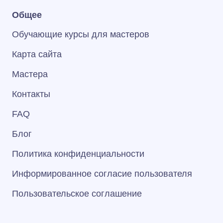
Общее
Обучающие курсы для мастеров
Карта сайта
Мастера
Контакты
FAQ
Блог
Политика конфиденциальности
Информированное согласие пользователя
Пользовательское соглашение