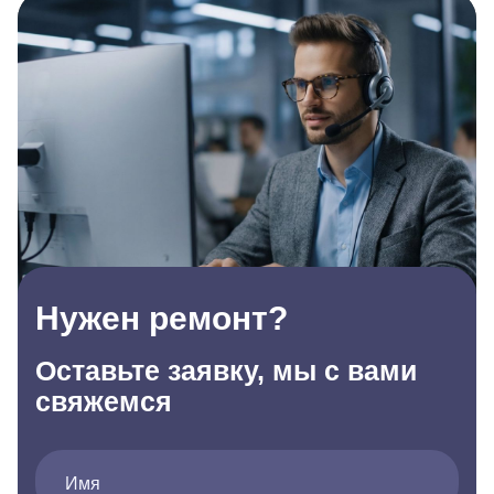
Нужен ремонт?
Оставьте заявку, мы с вами
свяжемся
Имя