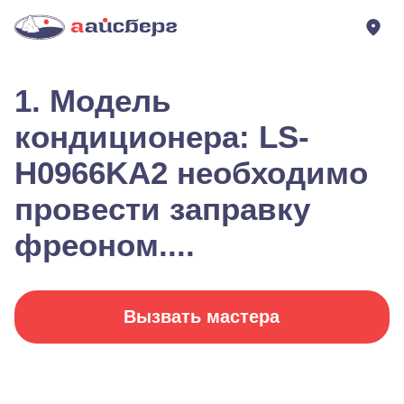
1. Модель
кондиционера: LS-
H0966KA2 необходимо
провести заправку
фреоном....
Вызвать мастера