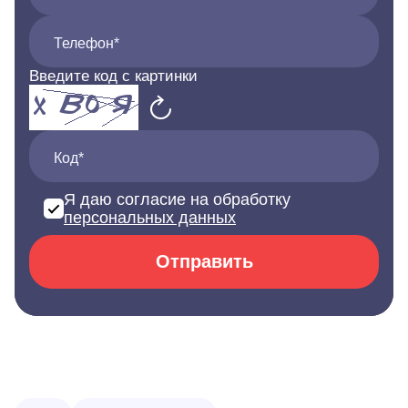
Телефон*
Введите код с картинки
Код*
Я даю согласие на обработку
персональных данных
Отправить