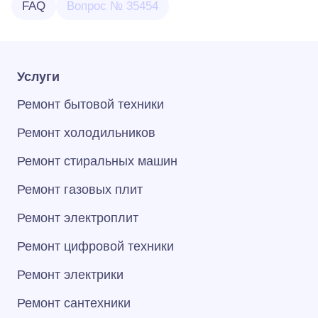
FAQ
Вопрос № 35454
Услуги
Ремонт бытовой техники
Ремонт холодильников
Ремонт стиральных машин
Ремонт газовых плит
Ремонт электроплит
Ремонт цифровой техники
Ремонт электрики
Ремонт сантехники