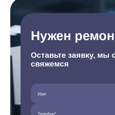
Нужен ремон
Оставьте заявку, мы 
свяжемся
Имя
Телефон*