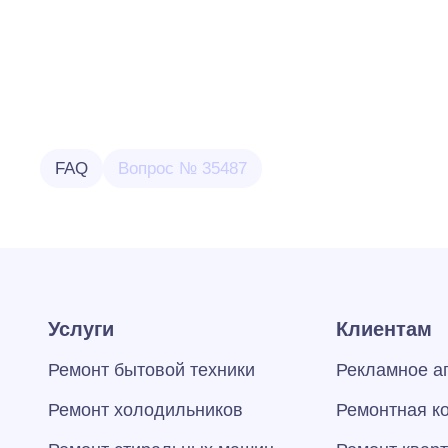
FAQ
Вопрос № 35487
Услуги
Клиентам
Ремонт бытовой техники
Рекламное а
Ремонт холодильников
Ремонтная к