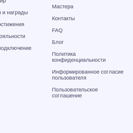
тир
Мастера
 и награды
Контакты
остижения
FAQ
ояльности
Блог
 подключение
Политика
конфиденциальности
Информированное согласие
пользователя
Пользовательское
соглашение