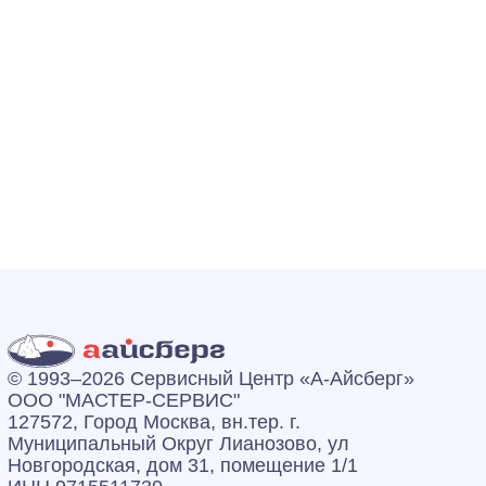
© 1993–2026 Сервисный Центр «А‑Айсберг»
ООО "МАСТЕР-СЕРВИС"
127572, Город Москва, вн.тер. г.
Муниципальный Округ Лианозово, ул
Новгородская, дом 31, помещение 1/1