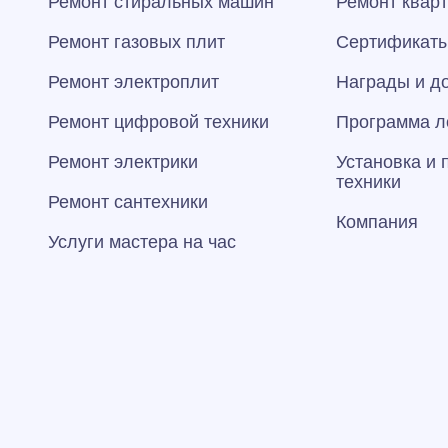
Ремонт стиральных машин
Ремонт квар
Ремонт газовых плит
Сертификаты
Ремонт электроплит
Награды и д
Ремонт цифровой техники
Программа л
Ремонт электрики
Установка и
техники
Ремонт сантехники
Компания
Услуги мастера на час