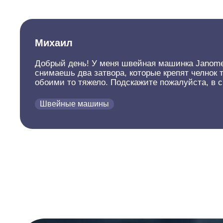
Михаил
Добрый день! У меня швейная машинка Janome, р
снимаешь два затвора, которые крепят челнок т
обоими то тяжело. Подскажите пожалуйста, в 
Швейные машины