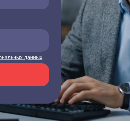
ональных данных