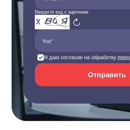
Введите код с картинки
Код*
Я даю согласие на обработку
перс
Отправить