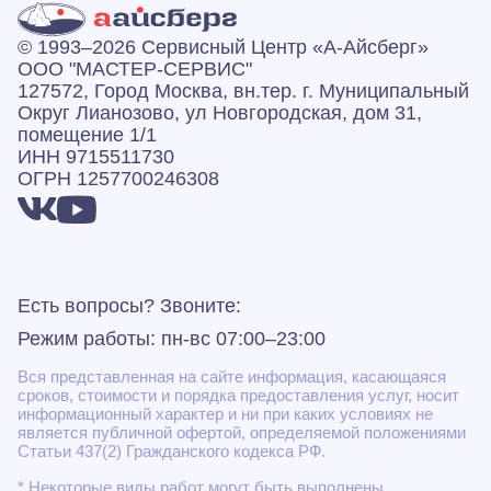
© 1993–2026 Сервисный Центр «А‑Айсберг»
ООО "МАСТЕР-СЕРВИС"
127572, Город Москва, вн.тер. г. Муниципальный
Округ Лианозово, ул Новгородская, дом 31,
помещение 1/1
ИНН 9715511730
ОГРН 1257700246308
Есть вопросы? Звоните:
Режим работы: пн-вс 07:00–23:00
Вся представленная на сайте информация, касающаяся
сроков, стоимости и порядка предоставления услуг, носит
информационный характер и ни при каких условиях не
является публичной офертой, определяемой положениями
Статьи 437(2) Гражданского кодекса РФ.
* Некоторые виды работ могут быть выполнены