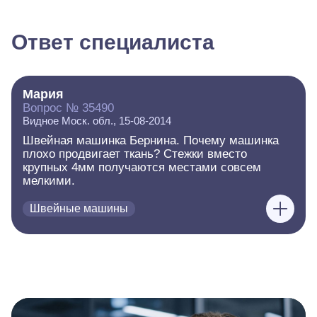
Ответ специалиста
Мария
Вопрос № 35490
Видное Моск. обл., 15-08-2014
Швейная машинка Бернина. Почему машинка
плохо продвигает ткань? Стежки вместо
крупных 4мм получаются местами совсем
мелкими.
Швейные машины