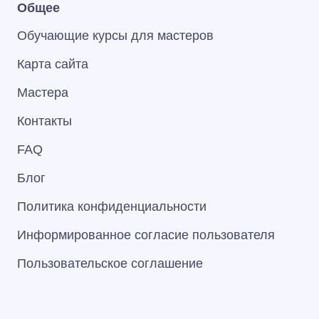
Общее
Обучающие курсы для мастеров
Карта сайта
Мастера
Контакты
FAQ
Блог
Политика конфиденциальности
Информированное согласие пользователя
Пользовательское соглашение