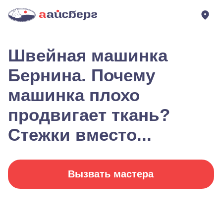
Швейная машинка
Бернина. Почему
машинка плохо
продвигает ткань?
Стежки вместо...
Вызвать мастера