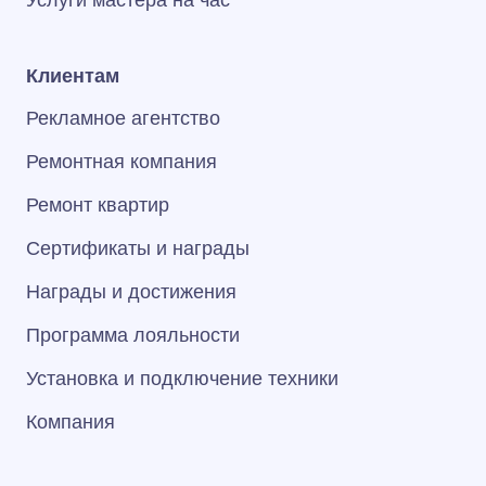
Услуги мастера на час
Клиентам
Рекламное агентство
Ремонтная компания
Ремонт квартир
Сертификаты и награды
Награды и достижения
Программа лояльности
Установка и подключение техники
Компания