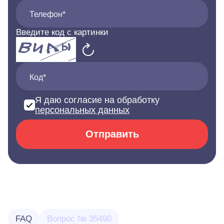
Телефон*
Введите код с картинки
Код*
Я даю согласие на обработку
персональных данных
Отправить
FAQ
Вопрос № 35490