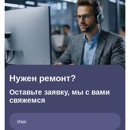
Нужен ремонт?
Оставьте заявку, мы с вами
свяжемся
Имя