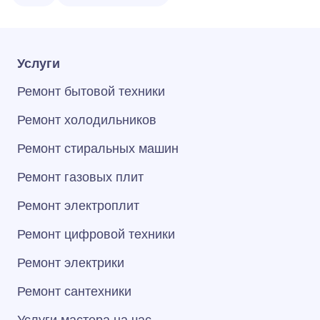
Услуги
Ремонт бытовой техники
Ремонт холодильников
Ремонт стиральных машин
Ремонт газовых плит
Ремонт электроплит
Ремонт цифровой техники
Ремонт электрики
Ремонт сантехники