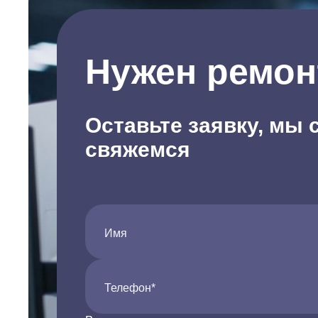
Нужен ремон
Оставьте заявку, мы 
свяжемся
Имя
Телефон*