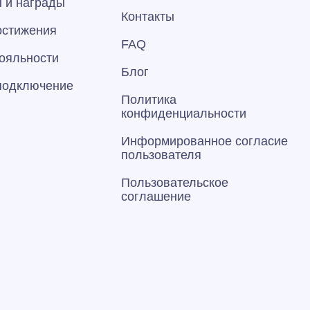
 и награды
Контакты
остижения
FAQ
ояльности
Блог
 подключение
Политика
конфиденциальности
Информированное согласие
пользователя
Пользовательское
соглашение