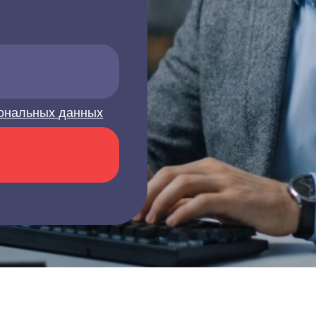
ональных данных