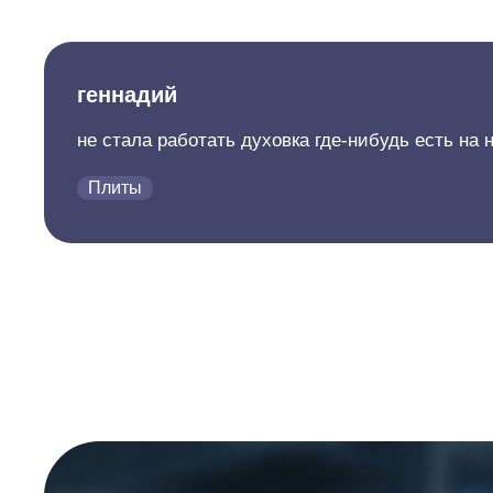
геннадий
не стала работать духовка где-нибудь есть на
Плиты