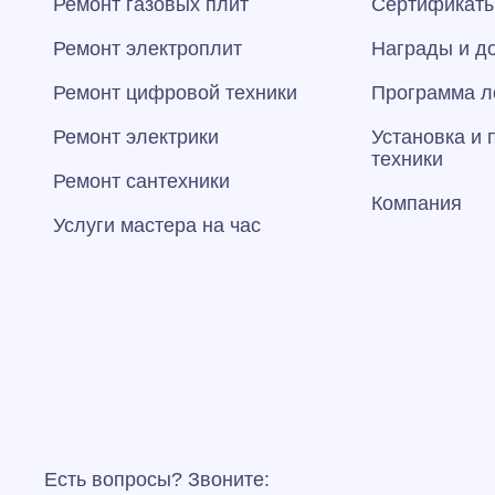
Ремонт газовых плит
Сертификаты
Ремонт электроплит
Награды и д
Ремонт цифровой техники
Программа л
Ремонт электрики
Установка и
техники
Ремонт сантехники
Компания
Услуги мастера на час
Есть вопросы? Звоните: