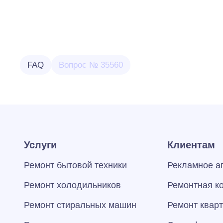
FAQ
Вопрос № 35560
Услуги
Клиентам
Ремонт бытовой техники
Рекламное а
Ремонт холодильников
Ремонтная к
Ремонт стиральных машин
Ремонт квар