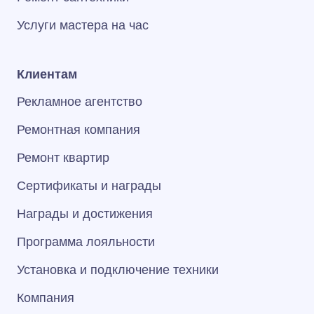
Услуги мастера на час
Клиентам
Рекламное агентство
Ремонтная компания
Ремонт квартир
Сертификаты и награды
Награды и достижения
Программа лояльности
Установка и подключение техники
Компания