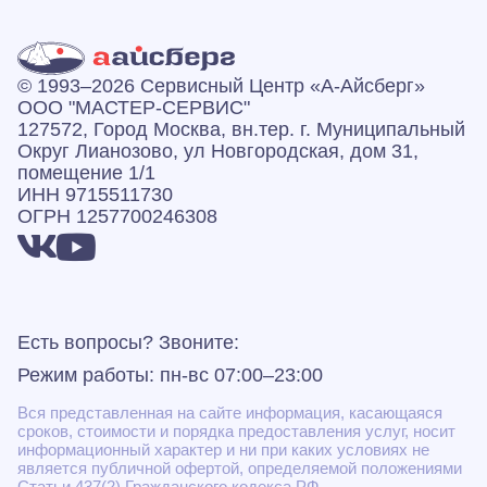
© 1993–2026 Сервисный Центр «А‑Айсберг»
ООО "МАСТЕР-СЕРВИС"
127572, Город Москва, вн.тер. г. Муниципальный
Округ Лианозово, ул Новгородская, дом 31,
помещение 1/1
ИНН 9715511730
ОГРН 1257700246308
Есть вопросы? Звоните:
Режим работы: пн-вс 07:00–23:00
Вся представленная на сайте информация, касающаяся
сроков, стоимости и порядка предоставления услуг, носит
информационный характер и ни при каких условиях не
является публичной офертой, определяемой положениями
Статьи 437(2) Гражданского кодекса РФ.