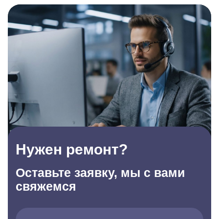
Нужен ремонт?
Оставьте заявку, мы с вами
свяжемся