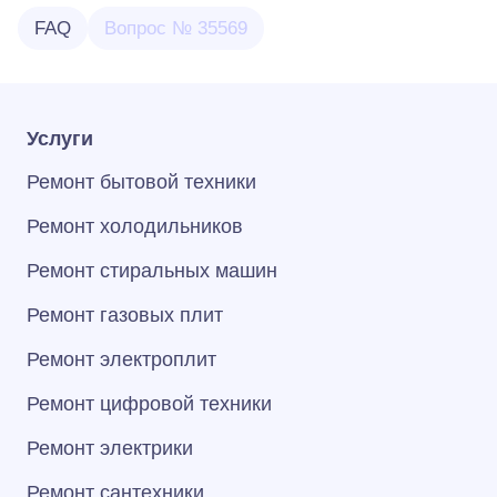
FAQ
Вопрос № 35569
Услуги
Ремонт бытовой техники
Ремонт холодильников
Ремонт стиральных машин
Ремонт газовых плит
Ремонт электроплит
Ремонт цифровой техники
Ремонт электрики
Ремонт сантехники