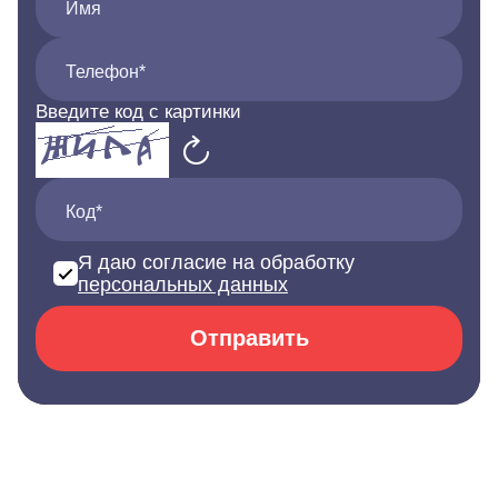
Имя
Телефон*
Введите код с картинки
Код*
Я даю согласие на обработку
персональных данных
Отправить