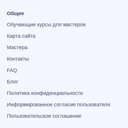
Общее
Обучающие курсы для мастеров
Карта сайта
Мастера
Контакты
FAQ
Блог
Политика конфиденциальности
Информированное согласие пользователя
Пользовательское соглашение