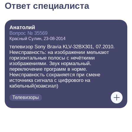
Ответ специалиста
Анатолий
Вопрос № 35569
Красный Сулин, 23-08-2014
телевизор Sony Bravia KLV-32BX301, 07.2010.
Неисправность: на изображении мелькают
горизонтальные полосы с нечёткими
изображениями. Звук нормальный.
переключение программ в норме.
Неисправность сохраняется при смене
источника сигнала с цифрового на
кабельный(коаксиал)
Телевизоры