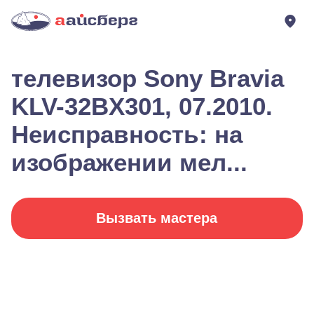
телевизор Sony Bravia
KLV-32BX301, 07.2010.
Неисправность: на
изображении мел...
Вызвать мастера