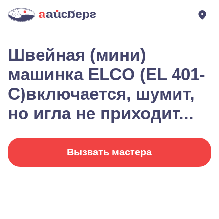
Швейная (мини)
машинка ELCO (EL 401-
C)включается, шумит,
но игла не приходит...
Вызвать мастера