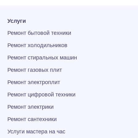
Услуги
Ремонт бытовой техники
Ремонт холодильников
Ремонт стиральных машин
Ремонт газовых плит
Ремонт электроплит
Ремонт цифровой техники
Ремонт электрики
Ремонт сантехники
Услуги мастера на час