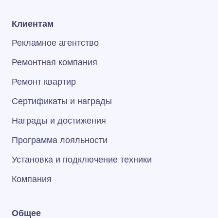
Клиентам
Рекламное агентство
Ремонтная компания
Ремонт квартир
Сертификаты и награды
Награды и достижения
Программа лояльности
Установка и подключение техники
Компания
Общее