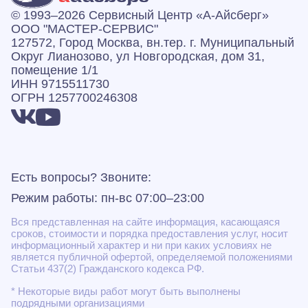
© 1993–2026 Сервисный Центр «А‑Айсберг»
ООО "МАСТЕР-СЕРВИС"
127572, Город Москва, вн.тер. г. Муниципальный
Округ Лианозово, ул Новгородская, дом 31,
помещение 1/1
ИНН 9715511730
ОГРН 1257700246308
Есть вопросы? Звоните:
Режим работы: пн-вс 07:00–23:00
Вся представленная на сайте информация, касающаяся
сроков, стоимости и порядка предоставления услуг, носит
информационный характер и ни при каких условиях не
является публичной офертой, определяемой положениями
Статьи 437(2) Гражданского кодекса РФ.
* Некоторые виды работ могут быть выполнены
подрядными организациями