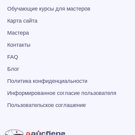
Обучающие курсы для мастеров
Карта сайта
Мастера
Контакты
FAQ
Блог
Политика конфиденциальности
Информированное согласие пользователя
Пользовательское соглашение