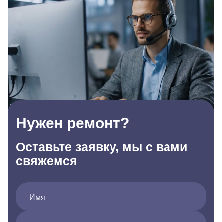
Нужен ремонт?
Оставьте заявку, мы с вами
свяжемся
Имя