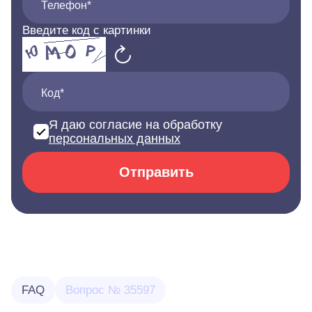
Телефон*
Введите код с картинки
Код*
Я даю согласие на обработку
персональных данных
Отправить
FAQ
Вопрос № 35597