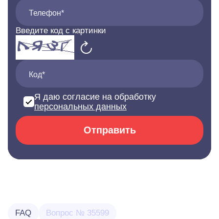
Телефон*
Введите код с картинки
Код*
Я даю согласие на обработку
персональных данных
Отправить
FAQ
Вопрос № 35599