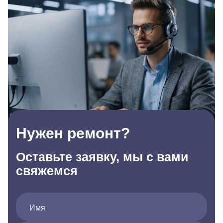
Нужен ремонт?
Оставьте заявку, мы с вами
свяжемся
Имя