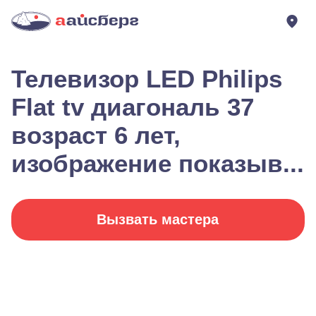
Телевизор LED Philips
Flat tv диагональ 37
возраст 6 лет,
изображение показыв...
Вызвать мастера