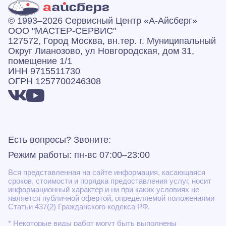
© 1993–2026 Сервисный Центр «А‑Айсберг»
ООО "МАСТЕР-СЕРВИС"
127572, Город Москва, вн.тер. г. Муниципальный
Округ Лианозово, ул Новгородская, дом 31,
помещение 1/1
ИНН 9715511730
ОГРН 1257700246308
Есть вопросы? Звоните:
Режим работы: пн-вс 07:00–23:00
Вся представленная на сайте информация, касающаяся
сроков, стоимости и порядка предоставления услуг, носит
информационный характер и ни при каких условиях не
является публичной офертой, определяемой положениями
Статьи 437(2) Гражданского кодекса РФ.
* Некоторые виды работ могут быть выполнены