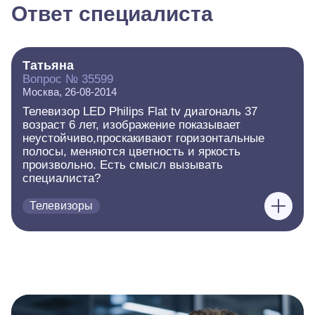
Ответ специалиста
Татьяна
Вопрос № 35599
Москва, 26-08-2014
Телевизор LED Philips Flat tv диагональ 37
возраст 6 лет, изображение показывает
неустойчиво,проскакивают горизонтальные
полосы, меняются цветность и яркость
произвольно. Есть смысл вызывать
специалиста?
Телевизоры