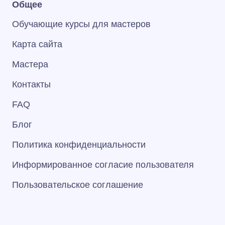
Общее
Обучающие курсы для мастеров
Карта сайта
Мастера
Контакты
FAQ
Блог
Политика конфиденциальности
Информированное согласие пользователя
Пользовательское соглашение