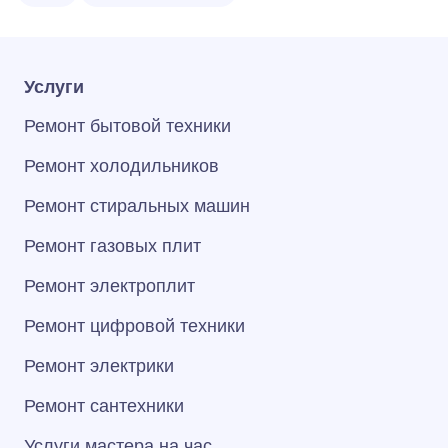
Услуги
Ремонт бытовой техники
Ремонт холодильников
Ремонт стиральных машин
Ремонт газовых плит
Ремонт электроплит
Ремонт цифровой техники
Ремонт электрики
Ремонт сантехники
Услуги мастера на час