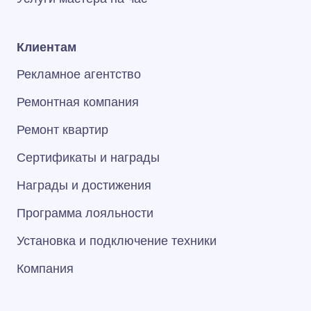
Клиентам
Рекламное агентство
Ремонтная компания
Ремонт квартир
Сертификаты и награды
Награды и достижения
Программа лояльности
Установка и подключение техники
Компания