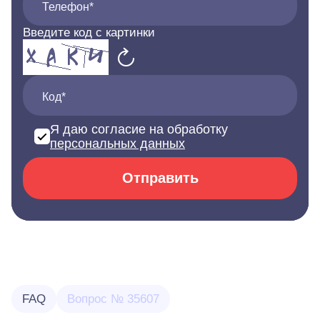
Телефон*
Введите код с картинки
Код*
Я даю согласие на обработку
персональных данных
Отправить
FAQ
Вопрос № 35607