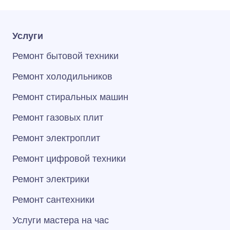
Услуги
Ремонт бытовой техники
Ремонт холодильников
Ремонт стиральных машин
Ремонт газовых плит
Ремонт электроплит
Ремонт цифровой техники
Ремонт электрики
Ремонт сантехники
Услуги мастера на час