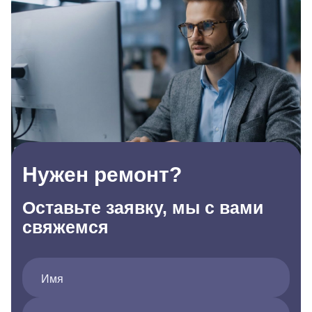
Нужен ремонт?
Оставьте заявку, мы с вами
свяжемся
Имя