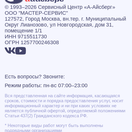
© 1993–2026 Сервисный Центр «А‑Айсберг»
ООО "МАСТЕР-СЕРВИС"
127572, Город Москва, вн.тер. г. Муниципальный
Округ Лианозово, ул Новгородская, дом 31,
помещение 1/1
ИНН 9715511730
ОГРН 1257700246308
Есть вопросы? Звоните:
Режим работы: пн-вс 07:00–23:00
Вся представленная на сайте информация, касающаяся
сроков, стоимости и порядка предоставления услуг, носит
информационный характер и ни при каких условиях не
является публичной офертой, определяемой положениями
Статьи 437(2) Гражданского кодекса РФ.
* Некоторые виды работ могут быть выполнены
подрядными организациями