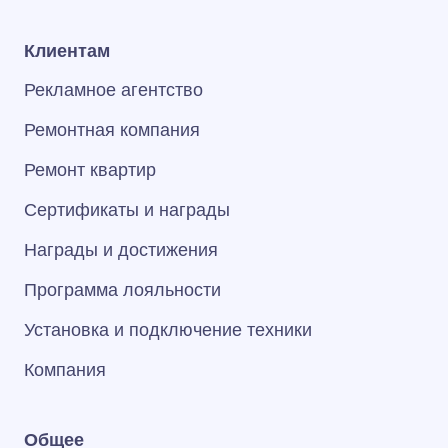
Клиентам
Рекламное агентство
Ремонтная компания
Ремонт квартир
Сертификаты и награды
Награды и достижения
Программа лояльности
Установка и подключение техники
Компания
Общее