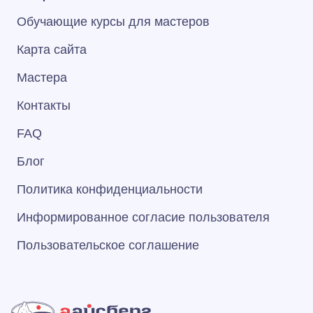
Обучающие курсы для мастеров
Карта сайта
Мастера
Контакты
FAQ
Блог
Политика конфиденциальности
Информированное согласие пользователя
Пользовательское соглашение