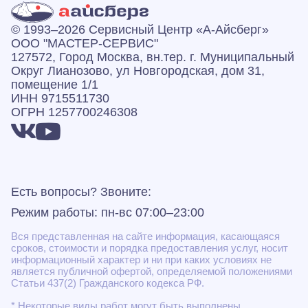
© 1993–2026 Сервисный Центр «А‑Айсберг»
ООО "МАСТЕР-СЕРВИС"
127572, Город Москва, вн.тер. г. Муниципальный
Округ Лианозово, ул Новгородская, дом 31,
помещение 1/1
ИНН 9715511730
ОГРН 1257700246308
Есть вопросы? Звоните:
Режим работы: пн-вс 07:00–23:00
Вся представленная на сайте информация, касающаяся
сроков, стоимости и порядка предоставления услуг, носит
информационный характер и ни при каких условиях не
является публичной офертой, определяемой положениями
Статьи 437(2) Гражданского кодекса РФ.
* Некоторые виды работ могут быть выполнены