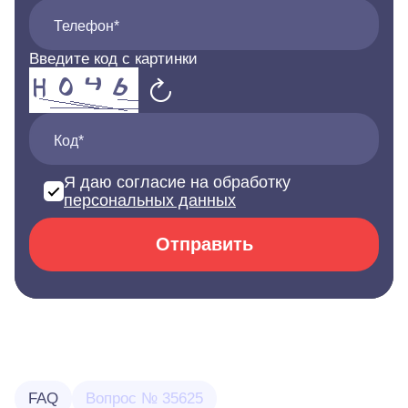
Телефон*
Введите код с картинки
Код*
Я даю согласие на обработку
персональных данных
Отправить
FAQ
Вопрос № 35625