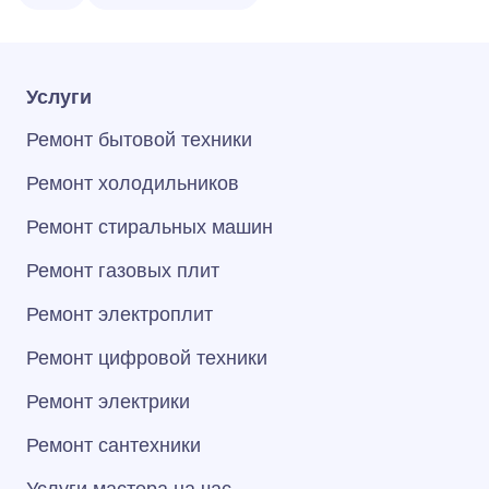
Услуги
Ремонт бытовой техники
Ремонт холодильников
Ремонт стиральных машин
Ремонт газовых плит
Ремонт электроплит
Ремонт цифровой техники
Ремонт электрики
Ремонт сантехники