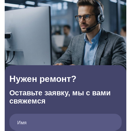
Нужен ремонт?
Оставьте заявку, мы с вами
свяжемся
Имя