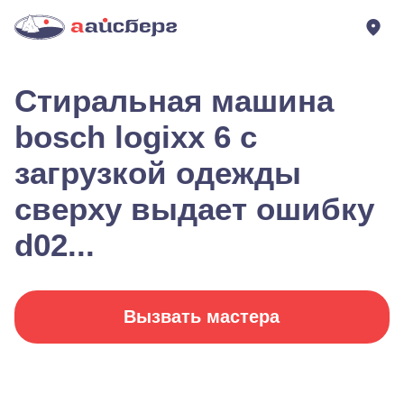
Стиральная машина
bosch logixx 6 с
загрузкой одежды
сверху выдает ошибку
d02...
Вызвать мастера