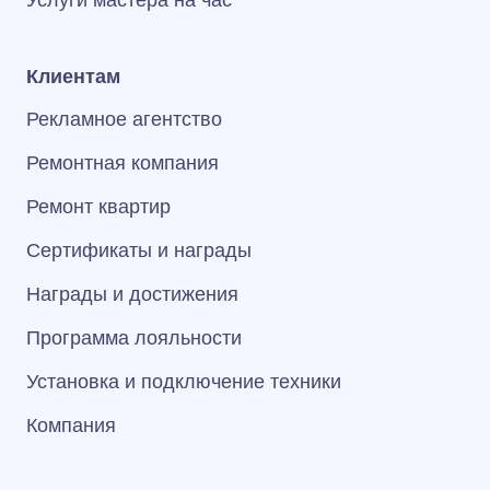
Услуги мастера на час
Клиентам
Рекламное агентство
Ремонтная компания
Ремонт квартир
Сертификаты и награды
Награды и достижения
Программа лояльности
Установка и подключение техники
Компания