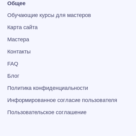
Общее
Обучающие курсы для мастеров
Карта сайта
Мастера
Контакты
FAQ
Блог
Политика конфиденциальности
Информированное согласие пользователя
Пользовательское соглашение