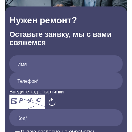
Нужен ремонт?
Оставьте заявку, мы с вами
свяжемся
Имя
Телефон*
Введите код с картинки
Код*
Я даю согласие на обработку