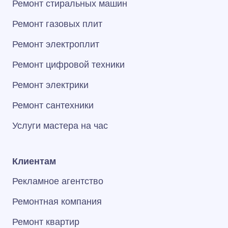
Ремонт стиральных машин
Ремонт газовых плит
Ремонт электроплит
Ремонт цифровой техники
Ремонт электрики
Ремонт сантехники
Услуги мастера на час
Клиентам
Рекламное агентство
Ремонтная компания
Ремонт квартир