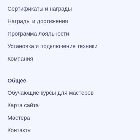
Сертификаты и награды
Награды и достижения
Программа лояльности
Установка и подключение техники
Компания
Общее
Обучающие курсы для мастеров
Карта сайта
Мастера
Контакты