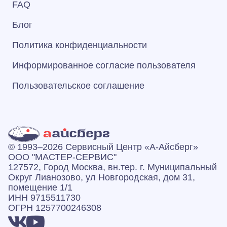
FAQ
Блог
Политика конфиденциальности
Информированное согласие пользователя
Пользовательское соглашение
© 1993–2026 Сервисный Центр «А‑Айсберг»
ООО "МАСТЕР-СЕРВИС"
127572, Город Москва, вн.тер. г. Муниципальный
Округ Лианозово, ул Новгородская, дом 31,
помещение 1/1
ИНН 9715511730
ОГРН 1257700246308