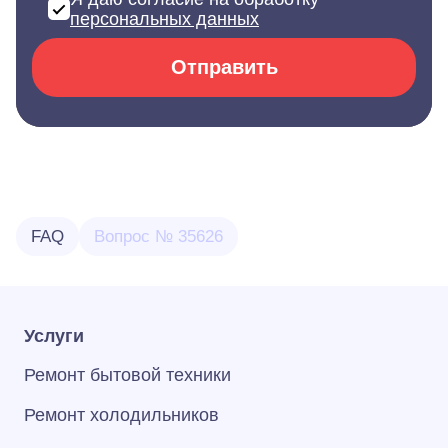
персональных данных
Отправить
FAQ
Вопрос № 35626
Услуги
Ремонт бытовой техники
Ремонт холодильников