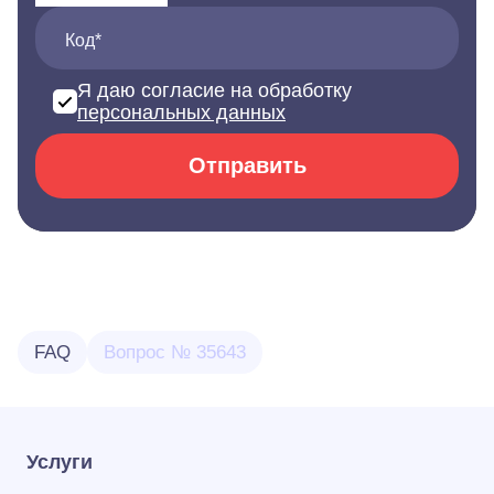
Код*
Я даю согласие на обработку
персональных данных
Отправить
FAQ
Вопрос № 35643
Услуги