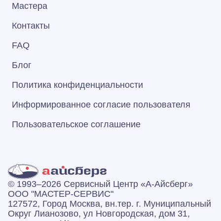
Мастера
Контакты
FAQ
Блог
Политика конфиденциальности
Информированное согласие пользователя
Пользовательское соглашение
© 1993–2026 Сервисный Центр «А‑Айсберг»
ООО "МАСТЕР-СЕРВИС"
127572, Город Москва, вн.тер. г. Муниципальный
Округ Лианозово, ул Новгородская, дом 31,