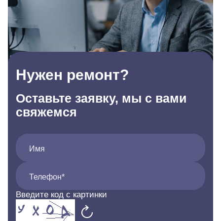
Нужен ремонт?
Оставьте заявку, мы с вами
свяжемся
Имя
Телефон*
Введите код с картинки