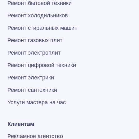
Ремонт бытовой техники
Ремонт холодильников
Ремонт стиральных машин
Ремонт газовых плит
Ремонт электроплит
Ремонт цифровой техники
Ремонт электрики
Ремонт сантехники
Услуги мастера на час
Клиентам
Рекламное агентство