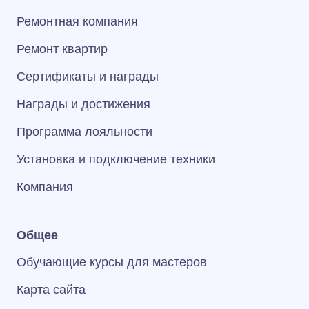
Ремонтная компания
Ремонт квартир
Сертификаты и награды
Награды и достижения
Программа лояльности
Установка и подключение техники
Компания
Общее
Обучающие курсы для мастеров
Карта сайта