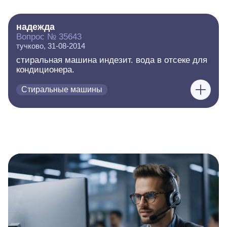
надежда
Вопрос № 35643
тучково, 31-08-2014
стиральная машина индезит. вода в отсеке для
кондиционера.
Стиральные машины