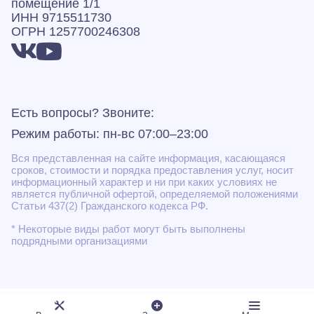
помещение 1/1
ИНН 9715511730
ОГРН 1257700246308
Есть вопросы? Звоните:
Режим работы: пн-вс 07:00–23:00
Вся представленная на сайте информация, касающаяся
сроков, стоимости и порядка предоставления услуг, носит
информационный характер и ни при каких условиях не
является публичной офертой, определяемой положениями
Статьи 437(2) Гражданского кодекса РФ.
* Некоторые виды работ могут быть выполнены
подрядными организациями