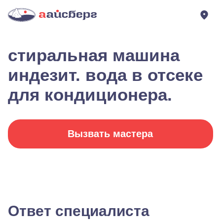
стиральная машина
индезит. вода в отсеке
для кондиционера.
Вызвать мастера
Ответ специалиста