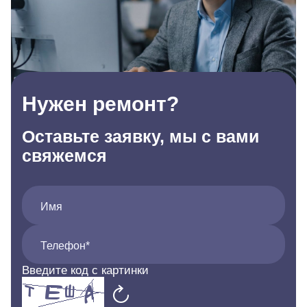
Нужен ремонт?
Оставьте заявку, мы с вами
свяжемся
Имя
Телефон*
Введите код с картинки