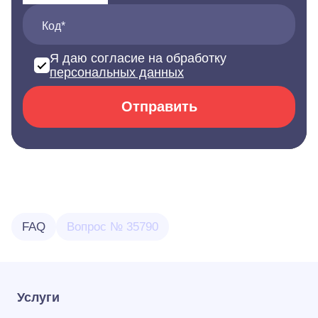
Код*
Я даю согласие на обработку
персональных данных
Отправить
FAQ
Вопрос № 35790
Услуги