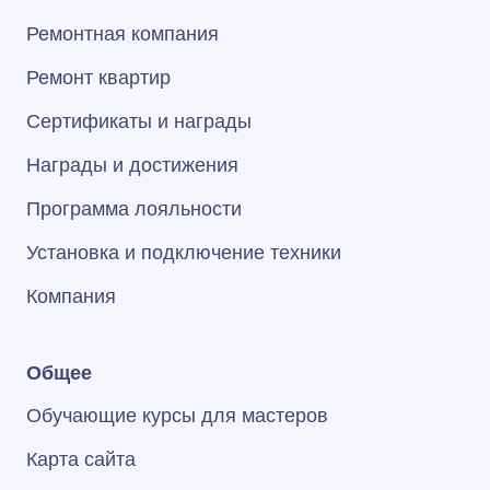
Ремонтная компания
Ремонт квартир
Сертификаты и награды
Награды и достижения
Программа лояльности
Установка и подключение техники
Компания
Общее
Обучающие курсы для мастеров
Карта сайта