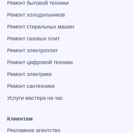
Ремонт бытовой техники
Ремонт холодильников
Ремонт стиральных машин
Ремонт газовых плит
Ремонт электроплит
Ремонт цифровой техники
Ремонт электрики
Ремонт сантехники
Услуги мастера на час
Клиентам
Рекламное агентство