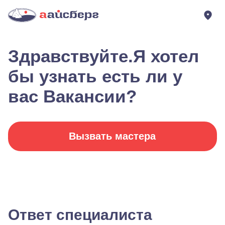
Здравствуйте.Я хотел
бы узнать есть ли у
вас Вакансии?
Вызвать мастера
Ответ специалиста