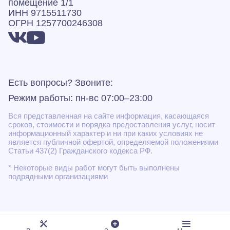
помещение 1/1
ИНН 9715511730
ОГРН 1257700246308
Есть вопросы? Звоните:
Режим работы: пн-вс 07:00–23:00
Вся представленная на сайте информация, касающаяся
сроков, стоимости и порядка предоставления услуг, носит
информационный характер и ни при каких условиях не
является публичной офертой, определяемой положениями
Статьи 437(2) Гражданского кодекса РФ.
* Некоторые виды работ могут быть выполнены
подрядными организациями