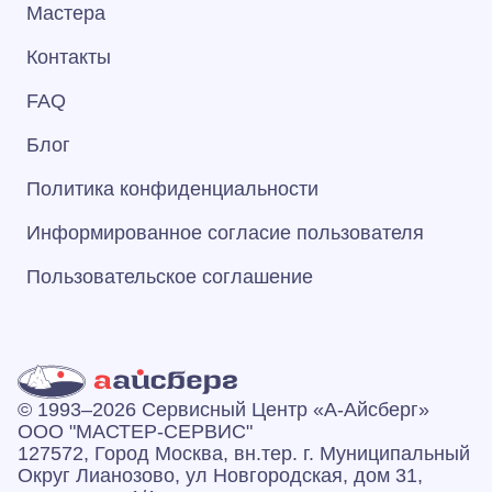
Мастера
Контакты
FAQ
Блог
Политика конфиденциальности
Информированное согласие пользователя
Пользовательское соглашение
© 1993–2026 Сервисный Центр «А‑Айсберг»
ООО "МАСТЕР-СЕРВИС"
127572, Город Москва, вн.тер. г. Муниципальный
Округ Лианозово, ул Новгородская, дом 31,