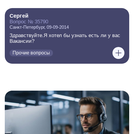
Сергей
Вопрос № 35790
Санкт-Петербург, 09-09-2014
Здравствуйте.Я хотел бы узнать есть ли у вас
Вакансии?
Прочие вопросы