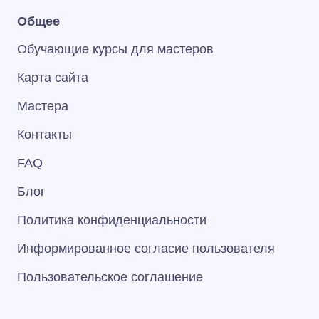
Общее
Обучающие курсы для мастеров
Карта сайта
Мастера
Контакты
FAQ
Блог
Политика конфиденциальности
Информированное согласие пользователя
Пользовательское соглашение