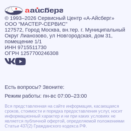
© 1993–2026 Сервисный Центр «А‑Айсберг»
ООО "МАСТЕР-СЕРВИС"
127572, Город Москва, вн.тер. г. Муниципальный
Округ Лианозово, ул Новгородская, дом 31,
помещение 1/1
ИНН 9715511730
ОГРН 1257700246308
Есть вопросы? Звоните:
Режим работы: пн-вс 07:00–23:00
Вся представленная на сайте информация, касающаяся
сроков, стоимости и порядка предоставления услуг, носит
информационный характер и ни при каких условиях не
является публичной офертой, определяемой положениями
Статьи 437(2) Гражданского кодекса РФ.