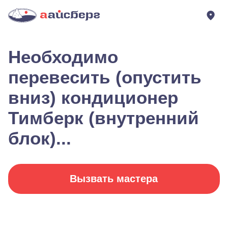
Необходимо
перевесить (опустить
вниз) кондиционер
Тимберк (внутренний
блок)...
Вызвать мастера