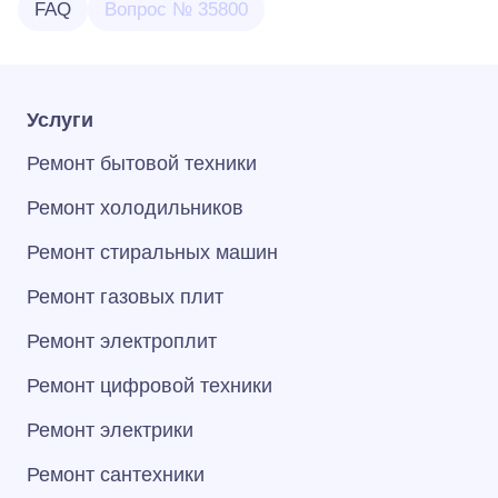
FAQ
Вопрос № 35800
Услуги
Ремонт бытовой техники
Ремонт холодильников
Ремонт стиральных машин
Ремонт газовых плит
Ремонт электроплит
Ремонт цифровой техники
Ремонт электрики
Ремонт сантехники