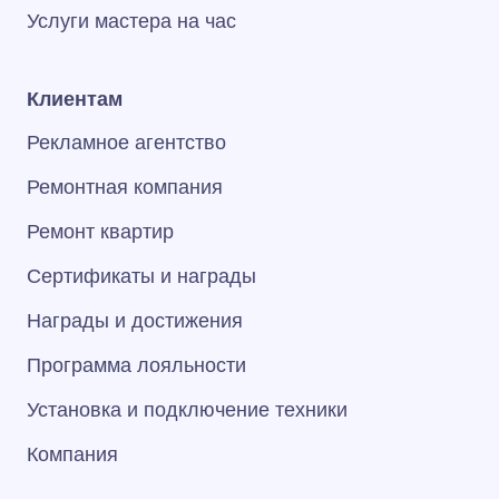
Услуги мастера на час
Клиентам
Рекламное агентство
Ремонтная компания
Ремонт квартир
Сертификаты и награды
Награды и достижения
Программа лояльности
Установка и подключение техники
Компания