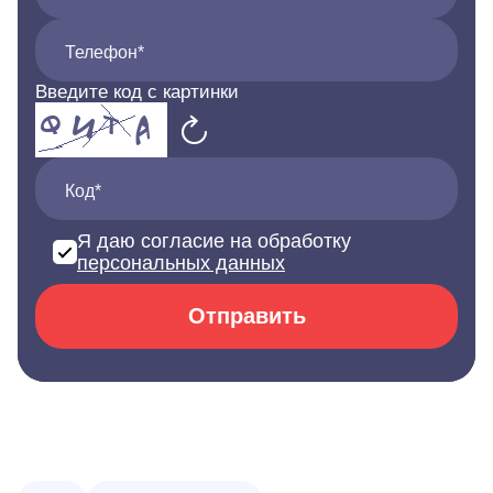
Телефон*
Введите код с картинки
Код*
Я даю согласие на обработку
персональных данных
Отправить