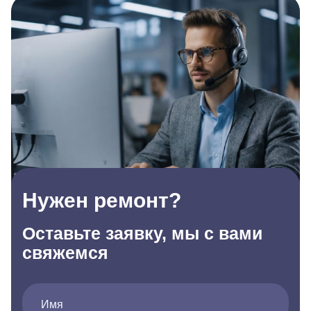
Нужен ремонт?
Оставьте заявку, мы с вами
свяжемся
Имя