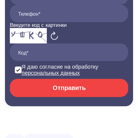
Телефон*
Введите код с картинки
Код*
Я даю согласие на обработку
персональных данных
Отправить