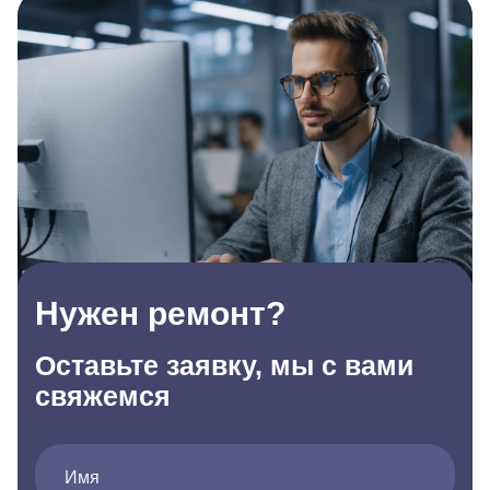
Нужен ремонт?
Оставьте заявку, мы с вами
свяжемся
Имя