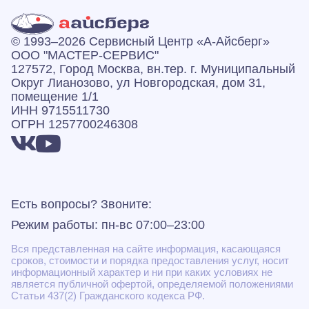
© 1993–2026 Сервисный Центр «А‑Айсберг»
ООО "МАСТЕР-СЕРВИС"
127572, Город Москва, вн.тер. г. Муниципальный
Округ Лианозово, ул Новгородская, дом 31,
помещение 1/1
ИНН 9715511730
ОГРН 1257700246308
Есть вопросы? Звоните:
Режим работы: пн-вс 07:00–23:00
Вся представленная на сайте информация, касающаяся
сроков, стоимости и порядка предоставления услуг, носит
информационный характер и ни при каких условиях не
является публичной офертой, определяемой положениями
Статьи 437(2) Гражданского кодекса РФ.