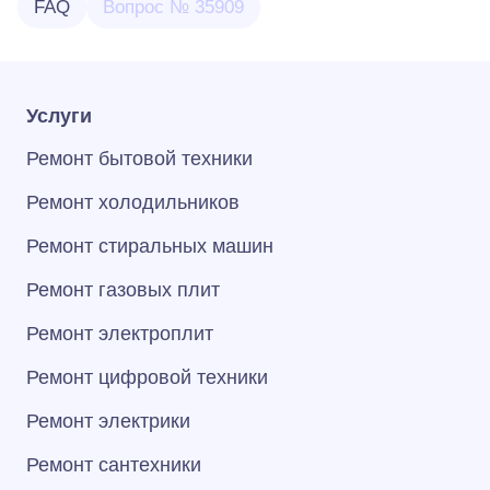
FAQ
Вопрос № 35909
Услуги
Ремонт бытовой техники
Ремонт холодильников
Ремонт стиральных машин
Ремонт газовых плит
Ремонт электроплит
Ремонт цифровой техники
Ремонт электрики
Ремонт сантехники