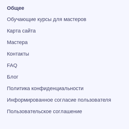
Общее
Обучающие курсы для мастеров
Карта сайта
Мастера
Контакты
FAQ
Блог
Политика конфиденциальности
Информированное согласие пользователя
Пользовательское соглашение