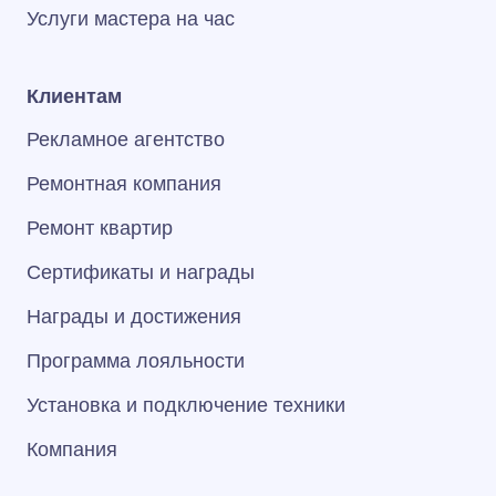
Услуги мастера на час
Клиентам
Рекламное агентство
Ремонтная компания
Ремонт квартир
Сертификаты и награды
Награды и достижения
Программа лояльности
Установка и подключение техники
Компания