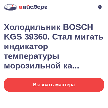
Холодильник BOSCH
KGS 39360. Стал мигать
индикатор
температуры
морозильной ка...
Вызвать мастера