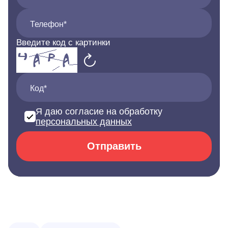
Телефон*
Введите код с картинки
Код*
Я даю согласие на обработку
персональных данных
Отправить