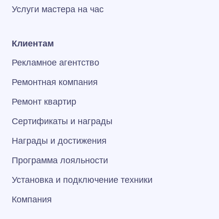
Услуги мастера на час
Клиентам
Рекламное агентство
Ремонтная компания
Ремонт квартир
Сертификаты и награды
Награды и достижения
Программа лояльности
Установка и подключение техники
Компания