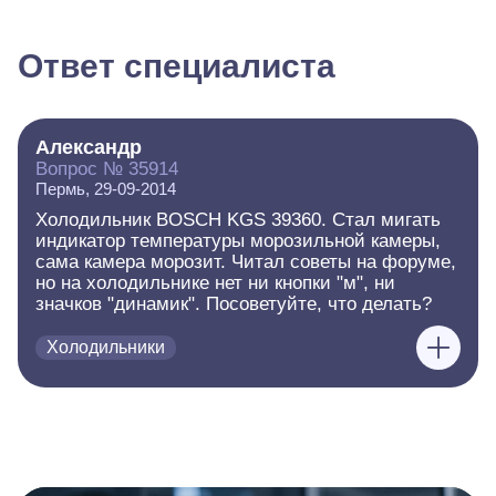
Ответ специалиста
Александр
Вопрос № 35914
Пермь, 29-09-2014
Холодильник BOSCH KGS 39360. Стал мигать
индикатор температуры морозильной камеры,
сама камера морозит. Читал советы на форуме,
но на холодильнике нет ни кнопки "м", ни
значков "динамик". Посоветуйте, что делать?
Холодильники