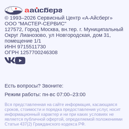
© 1993–2026 Сервисный Центр «А‑Айсберг»
ООО "МАСТЕР-СЕРВИС"
127572, Город Москва, вн.тер. г. Муниципальный
Округ Лианозово, ул Новгородская, дом 31,
помещение 1/1
ИНН 9715511730
ОГРН 1257700246308
Есть вопросы? Звоните:
Режим работы: пн-вс 07:00–23:00
Вся представленная на сайте информация, касающаяся
сроков, стоимости и порядка предоставления услуг, носит
информационный характер и ни при каких условиях не
является публичной офертой, определяемой положениями
Статьи 437(2) Гражданского кодекса РФ.