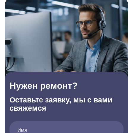
Нужен ремонт?
Оставьте заявку, мы с вами
свяжемся
Имя