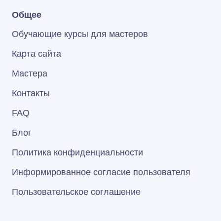
Общее
Обучающие курсы для мастеров
Карта сайта
Мастера
Контакты
FAQ
Блог
Политика конфиденциальности
Информированное согласие пользователя
Пользовательское соглашение