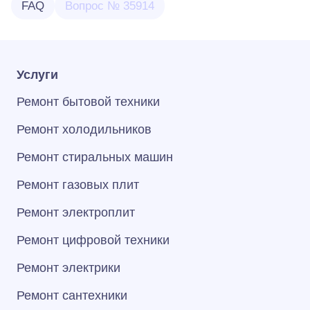
FAQ
Вопрос № 35914
Услуги
Ремонт бытовой техники
Ремонт холодильников
Ремонт стиральных машин
Ремонт газовых плит
Ремонт электроплит
Ремонт цифровой техники
Ремонт электрики
Ремонт сантехники