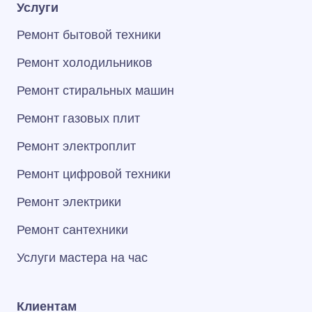
Услуги
Ремонт бытовой техники
Ремонт холодильников
Ремонт стиральных машин
Ремонт газовых плит
Ремонт электроплит
Ремонт цифровой техники
Ремонт электрики
Ремонт сантехники
Услуги мастера на час
Клиентам