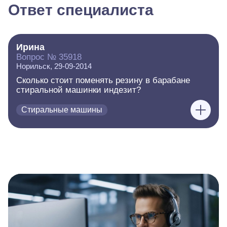
Ответ специалиста
Ирина
Вопрос № 35918
Норильск, 29-09-2014
Сколько стоит поменять резину в барабане
стиральной машинки индезит?
Стиральные машины