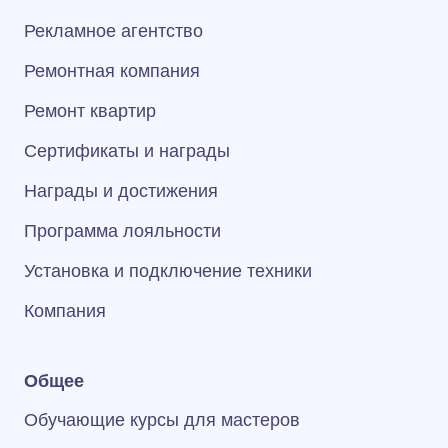
Рекламное агентство
Ремонтная компания
Ремонт квартир
Сертификаты и награды
Награды и достижения
Программа лояльности
Установка и подключение техники
Компания
Общее
Обучающие курсы для мастеров