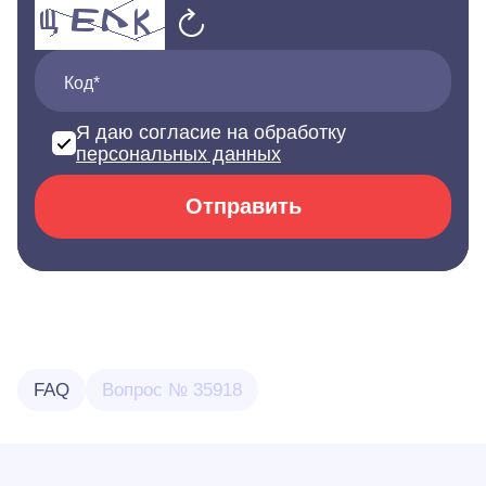
Код*
Я даю согласие на обработку
персональных данных
Отправить
FAQ
Вопрос № 35918