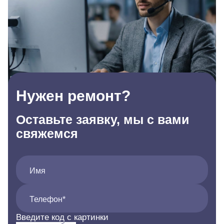
Нужен ремонт?
Оставьте заявку, мы с вами
свяжемся
Имя
Телефон*
Введите код с картинки