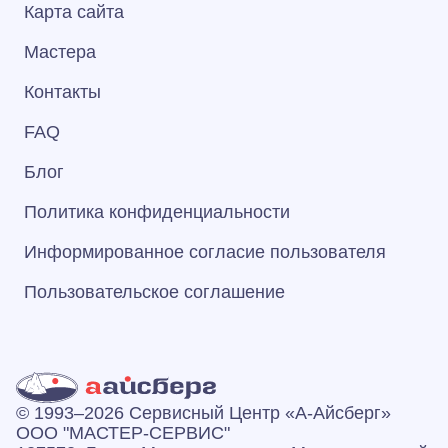
Карта сайта
Мастера
Контакты
FAQ
Блог
Политика конфиденциальности
Информированное согласие пользователя
Пользовательское соглашение
© 1993–2026 Сервисный Центр «А‑Айсберг»
ООО "МАСТЕР-СЕРВИС"