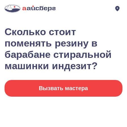
Сколько стоит
поменять резину в
барабане стиральной
машинки индезит?
Вызвать мастера