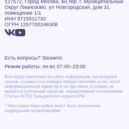
127572, Город Москва, вн.тер. г. Муниципальный
Округ Лианозово, ул Новгородская, дом 31,
помещение 1/1
ИНН 9715511730
ОГРН 1257700246308
Есть вопросы? Звоните:
Режим работы: пн-вс 07:00–23:00
Вся представленная на сайте информация, касающаяся
сроков, стоимости и порядка предоставления услуг, носит
информационный характер и ни при каких условиях не
является публичной офертой, определяемой положениями
Статьи 437(2) Гражданского кодекса РФ.
* Некоторые виды работ могут быть выполнены
подрядными организациями