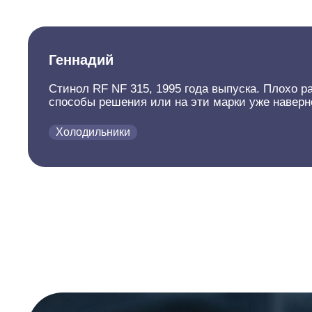
Геннадий
Стинол RF NF 315, 1995 года выпуска. Плохо 
способы решения или на эти марки уже наверно
Холодильники