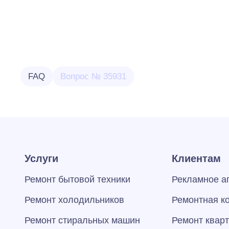
FAQ
Вопрос № 35931
Услуги
Клиентам
Ремонт бытовой техники
Рекламное а
Ремонт холодильников
Ремонтная к
Ремонт стиральных машин
Ремонт квар