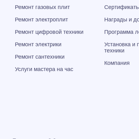
Ремонт газовых плит
Сертификаты
Ремонт электроплит
Награды и д
Ремонт цифровой техники
Программа л
Ремонт электрики
Установка и
техники
Ремонт сантехники
Компания
Услуги мастера на час