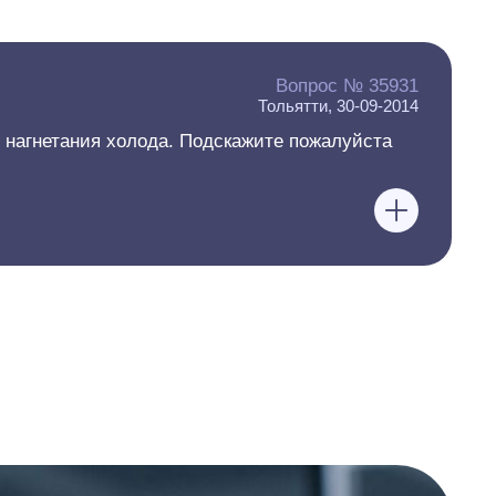
Вопрос № 35931
Тольятти, 30-09-2014
о нагнетания холода. Подскажите пожалуйста