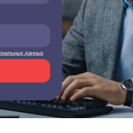
ональных данных