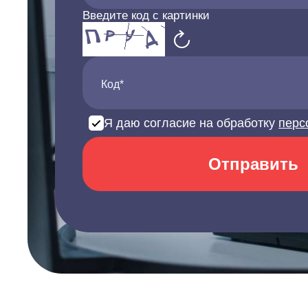
Введите код с картинки
Код*
Я даю согласие на обработку
перс
Отправить