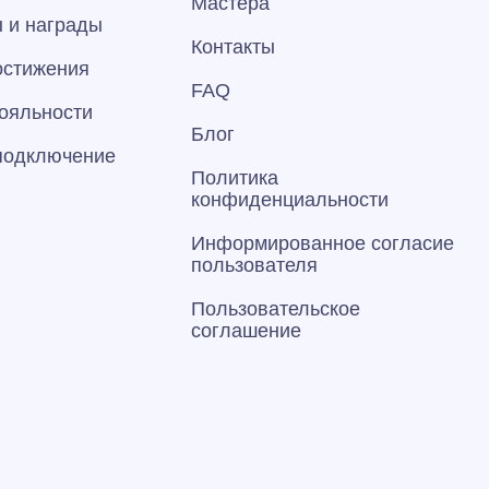
Мастера
 и награды
Контакты
остижения
FAQ
ояльности
Блог
 подключение
Политика
конфиденциальности
Информированное согласие
пользователя
Пользовательское
соглашение