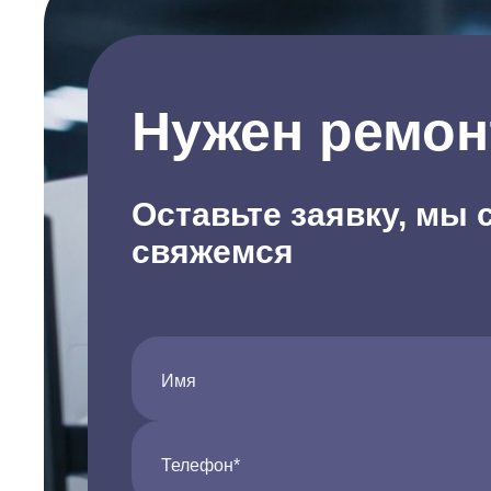
Нужен ремон
Оставьте заявку, мы 
свяжемся
Имя
Телефон*