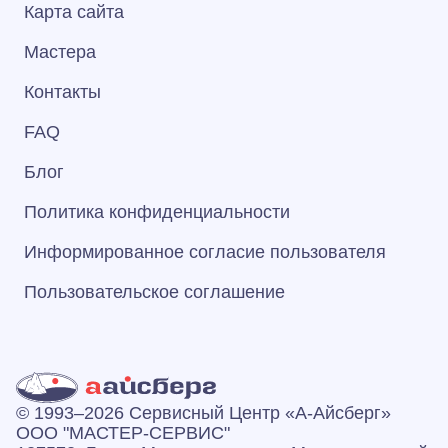
Карта сайта
Мастера
Контакты
FAQ
Блог
Политика конфиденциальности
Информированное согласие пользователя
Пользовательское соглашение
© 1993–2026 Сервисный Центр «А‑Айсберг»
ООО "МАСТЕР-СЕРВИС"