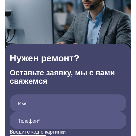
Нужен ремонт?
Оставьте заявку, мы с вами
свяжемся
Имя
Телефон*
Введите код с картинки