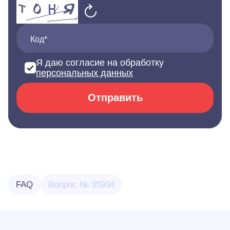
Код*
Я даю согласие на обработку
персональных данных
Отправить
FAQ
Вопрос № 35934