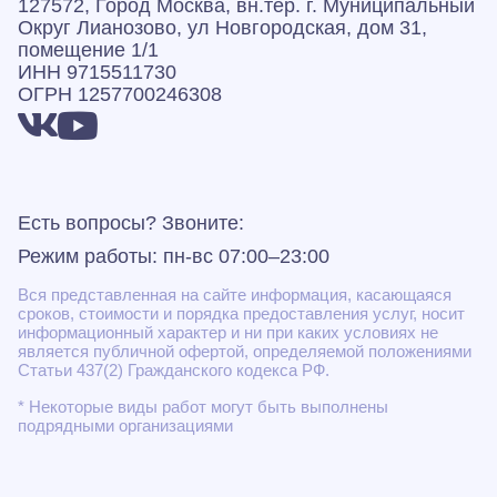
127572, Город Москва, вн.тер. г. Муниципальный
Округ Лианозово, ул Новгородская, дом 31,
помещение 1/1
ИНН 9715511730
ОГРН 1257700246308
Есть вопросы? Звоните:
Режим работы: пн-вс 07:00–23:00
Вся представленная на сайте информация, касающаяся
сроков, стоимости и порядка предоставления услуг, носит
информационный характер и ни при каких условиях не
является публичной офертой, определяемой положениями
Статьи 437(2) Гражданского кодекса РФ.
* Некоторые виды работ могут быть выполнены
подрядными организациями