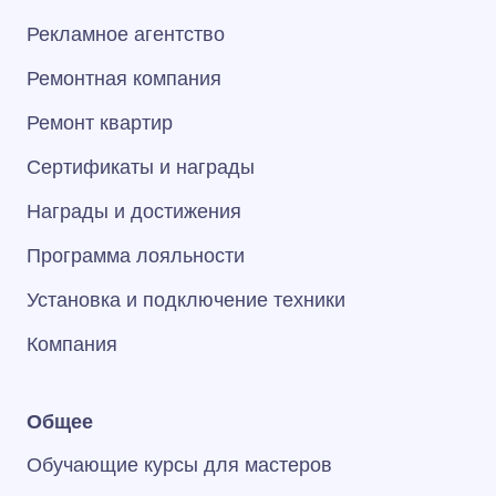
Рекламное агентство
Ремонтная компания
Ремонт квартир
Сертификаты и награды
Награды и достижения
Программа лояльности
Установка и подключение техники
Компания
Общее
Обучающие курсы для мастеров