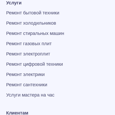
Услуги
Ремонт бытовой техники
Ремонт холодильников
Ремонт стиральных машин
Ремонт газовых плит
Ремонт электроплит
Ремонт цифровой техники
Ремонт электрики
Ремонт сантехники
Услуги мастера на час
Клиентам