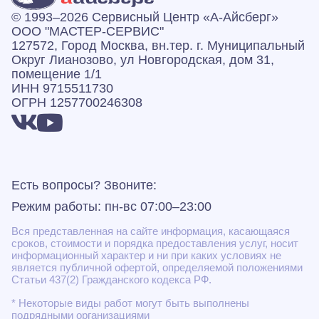
© 1993–2026 Сервисный Центр «А‑Айсберг»
ООО "МАСТЕР-СЕРВИС"
127572, Город Москва, вн.тер. г. Муниципальный
Округ Лианозово, ул Новгородская, дом 31,
помещение 1/1
ИНН 9715511730
ОГРН 1257700246308
Есть вопросы? Звоните:
Режим работы: пн-вс 07:00–23:00
Вся представленная на сайте информация, касающаяся
сроков, стоимости и порядка предоставления услуг, носит
информационный характер и ни при каких условиях не
является публичной офертой, определяемой положениями
Статьи 437(2) Гражданского кодекса РФ.
* Некоторые виды работ могут быть выполнены
подрядными организациями