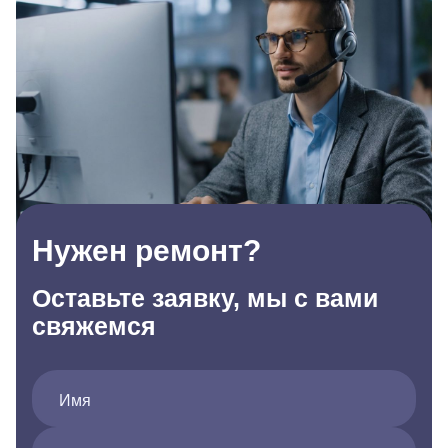
Нужен ремонт?
Оставьте заявку, мы с вами
свяжемся
Имя