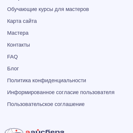
Обучающие курсы для мастеров
Карта сайта
Мастера
Контакты
FAQ
Блог
Политика конфиденциальности
Информированное согласие пользователя
Пользовательское соглашение