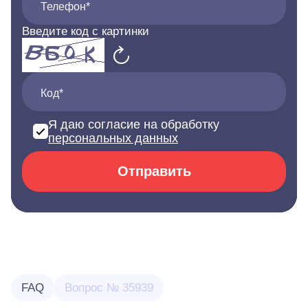
Телефон*
Введите код с картинки
Код*
Я даю согласие на обработку
персональных данных
Отправить
FAQ
Вопрос № 35939