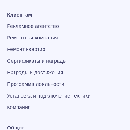
Клиентам
Рекламное агентство
Ремонтная компания
Ремонт квартир
Сертификаты и награды
Награды и достижения
Программа лояльности
Установка и подключение техники
Компания
Общее