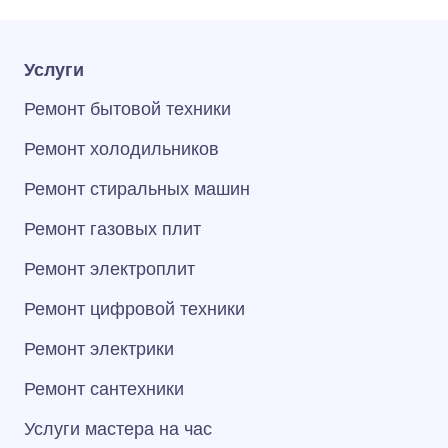
Услуги
Ремонт бытовой техники
Ремонт холодильников
Ремонт стиральных машин
Ремонт газовых плит
Ремонт электроплит
Ремонт цифровой техники
Ремонт электрики
Ремонт сантехники
Услуги мастера на час