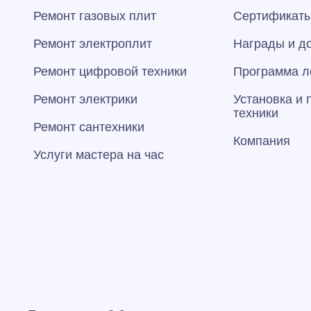
Ремонт газовых плит
Сертификаты
Ремонт электроплит
Награды и д
Ремонт цифровой техники
Программа л
Ремонт электрики
Установка и
техники
Ремонт сантехники
Компания
Услуги мастера на час