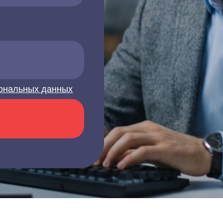
ональных данных