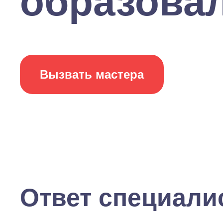
образовал
Вызвать мастера
Ответ специали