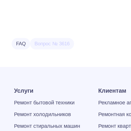
FAQ
Вопрос № 3616
Услуги
Клиентам
Ремонт бытовой техники
Рекламное а
Ремонт холодильников
Ремонтная к
Ремонт стиральных машин
Ремонт квар