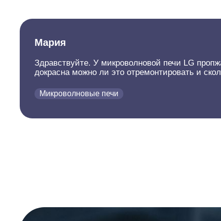
Мария
Здравствуйте. У микроволновой печи LG пропжа
докрасна можно ли это отремонтировать и скол
Микроволновые печи