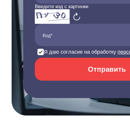
Введите код с картинки
Код*
Я даю согласие на обработку
перс
Отправить