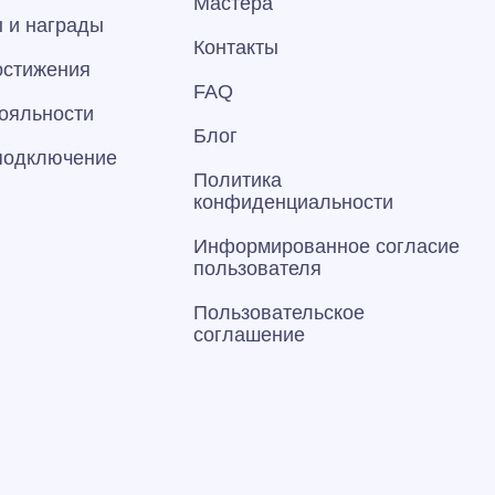
Мастера
 и награды
Контакты
остижения
FAQ
ояльности
Блог
 подключение
Политика
конфиденциальности
Информированное согласие
пользователя
Пользовательское
соглашение