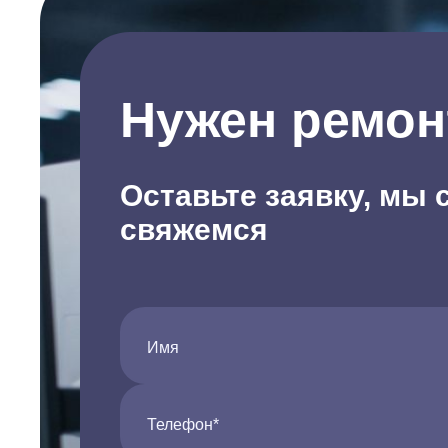
Нужен ремон
Оставьте заявку, мы 
свяжемся
Имя
Телефон*