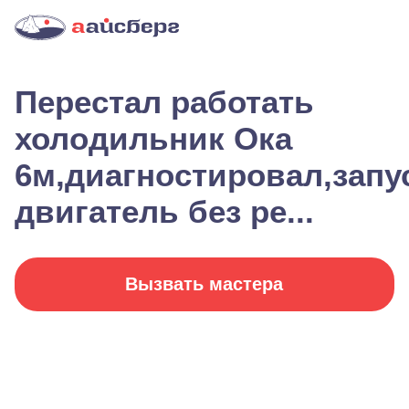
Перестал работать
холодильник Ока
6м,диагностировал,запу
двигатель без ре...
Вызвать мастера