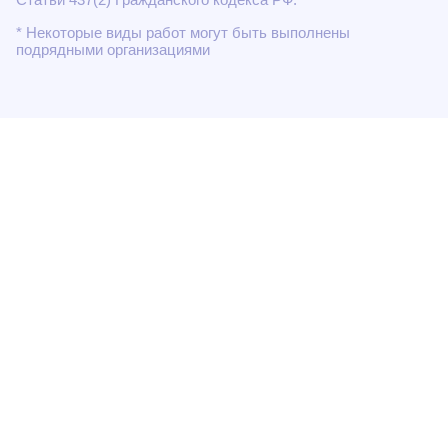
* Некоторые виды работ могут быть выполнены
подрядными организациями