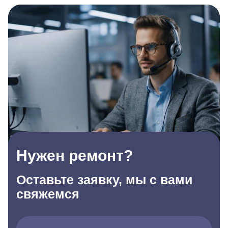
Нужен ремонт?
Оставьте заявку, мы с вами
свяжемся