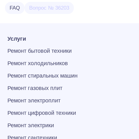
FAQ
Вопрос № 36203
Услуги
Ремонт бытовой техники
Ремонт холодильников
Ремонт стиральных машин
Ремонт газовых плит
Ремонт электроплит
Ремонт цифровой техники
Ремонт электрики
Ремонт сантехники