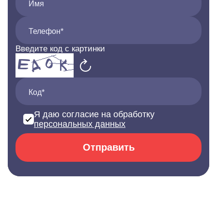
Имя
Телефон*
Введите код с картинки
Код*
Я даю согласие на обработку
персональных данных
Отправить