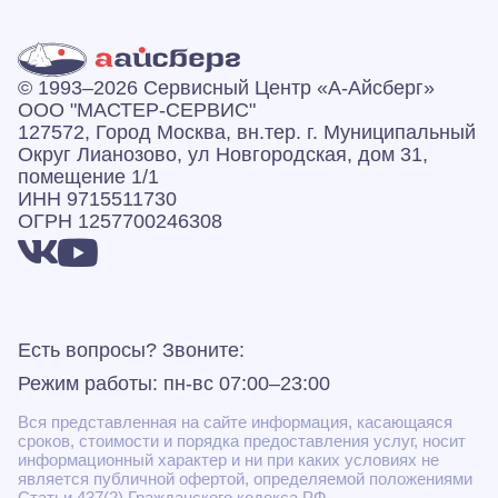
© 1993–2026 Сервисный Центр «А‑Айсберг»
ООО "МАСТЕР-СЕРВИС"
127572, Город Москва, вн.тер. г. Муниципальный
Округ Лианозово, ул Новгородская, дом 31,
помещение 1/1
ИНН 9715511730
ОГРН 1257700246308
Есть вопросы? Звоните:
Режим работы: пн-вс 07:00–23:00
Вся представленная на сайте информация, касающаяся
сроков, стоимости и порядка предоставления услуг, носит
информационный характер и ни при каких условиях не
является публичной офертой, определяемой положениями
Статьи 437(2) Гражданского кодекса РФ.