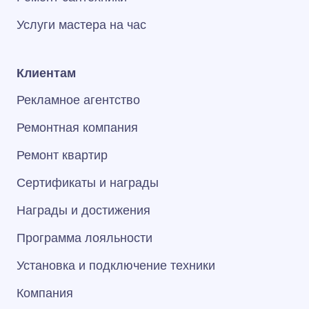
Услуги мастера на час
Клиентам
Рекламное агентство
Ремонтная компания
Ремонт квартир
Сертификаты и награды
Награды и достижения
Программа лояльности
Установка и подключение техники
Компания