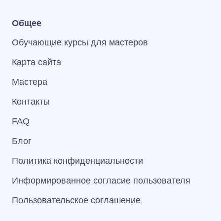
Общее
Обучающие курсы для мастеров
Карта сайта
Мастера
Контакты
FAQ
Блог
Политика конфиденциальности
Информированное согласие пользователя
Пользовательское соглашение