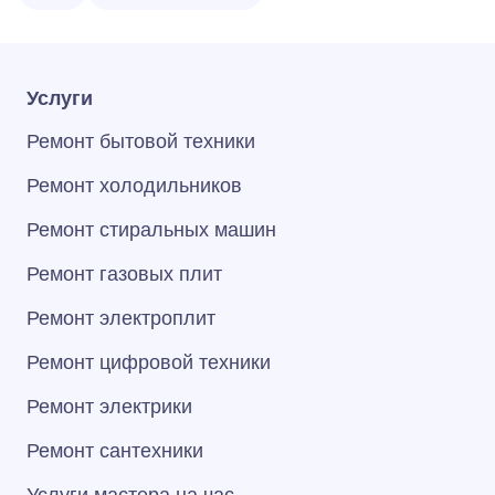
Услуги
Ремонт бытовой техники
Ремонт холодильников
Ремонт стиральных машин
Ремонт газовых плит
Ремонт электроплит
Ремонт цифровой техники
Ремонт электрики
Ремонт сантехники