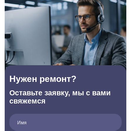
Нужен ремонт?
Оставьте заявку, мы с вами
свяжемся
Имя