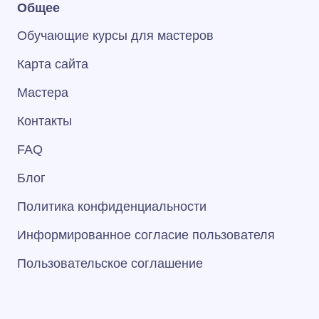
Общее
Обучающие курсы для мастеров
Карта сайта
Мастера
Контакты
FAQ
Блог
Политика конфиденциальности
Информированное согласие пользователя
Пользовательское соглашение