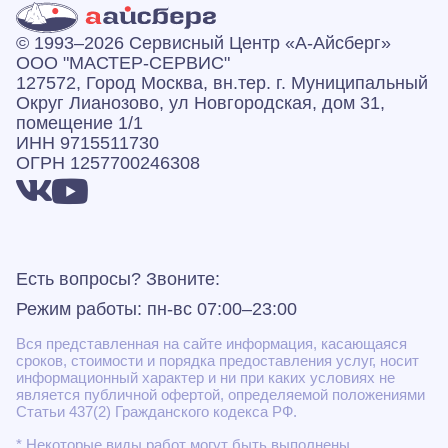
© 1993–2026 Сервисный Центр «А‑Айсберг»
ООО "МАСТЕР-СЕРВИС"
127572, Город Москва, вн.тер. г. Муниципальный
Округ Лианозово, ул Новгородская, дом 31,
помещение 1/1
ИНН 9715511730
ОГРН 1257700246308
Есть вопросы? Звоните:
Режим работы: пн-вс 07:00–23:00
Вся представленная на сайте информация, касающаяся
сроков, стоимости и порядка предоставления услуг, носит
информационный характер и ни при каких условиях не
является публичной офертой, определяемой положениями
Статьи 437(2) Гражданского кодекса РФ.
* Некоторые виды работ могут быть выполнены