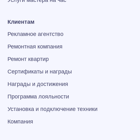
Услуги мастера на час
Клиентам
Рекламное агентство
Ремонтная компания
Ремонт квартир
Сертификаты и награды
Награды и достижения
Программа лояльности
Установка и подключение техники
Компания