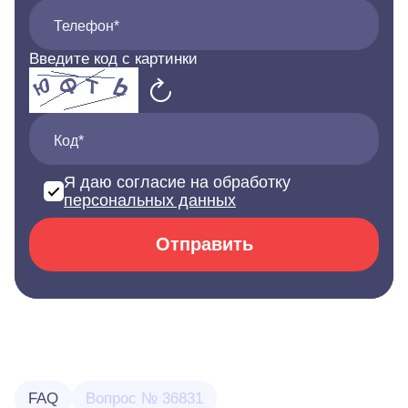
Телефон*
Введите код с картинки
Код*
Я даю согласие на обработку
персональных данных
Отправить
FAQ
Вопрос № 36831