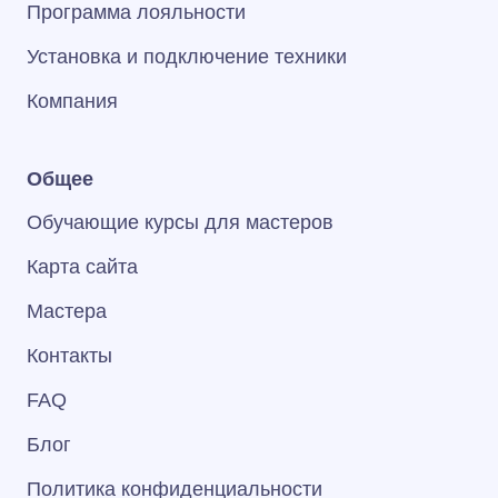
Программа лояльности
Установка и подключение техники
Компания
Общее
Обучающие курсы для мастеров
Карта сайта
Мастера
Контакты
FAQ
Блог
Политика конфиденциальности