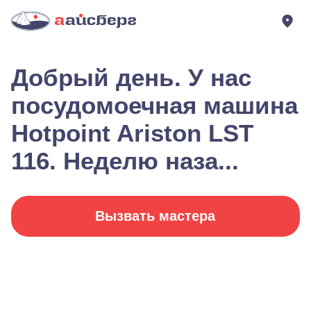
Добрый день. У нас
посудомоечная машина
Hotpoint Ariston LST
116. Неделю наза...
Вызвать мастера