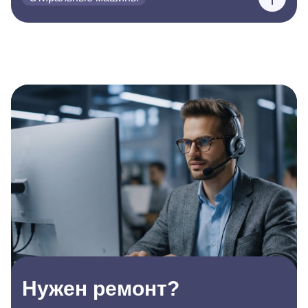
Нужен ремонт?