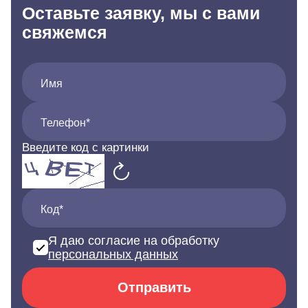
Оставьте заявку, мы с вами
свяжемся
Имя
Телефон*
Введите код с картинки
Код*
Я даю согласие на обработку
персональных данных
Отправить