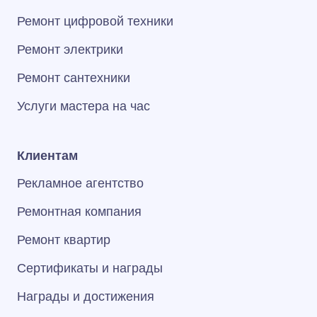
Ремонт цифровой техники
Ремонт электрики
Ремонт сантехники
Услуги мастера на час
Клиентам
Рекламное агентство
Ремонтная компания
Ремонт квартир
Сертификаты и награды
Награды и достижения