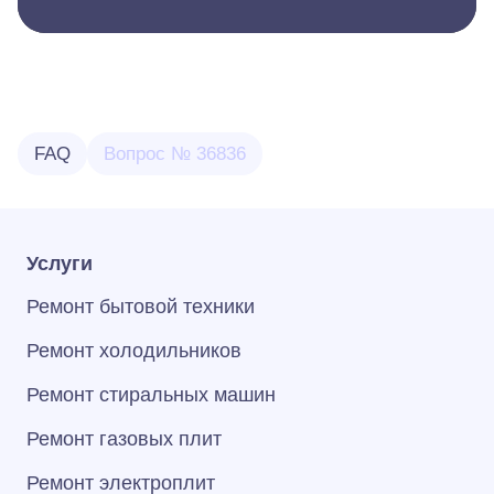
FAQ
Вопрос № 36836
Услуги
Ремонт бытовой техники
Ремонт холодильников
Ремонт стиральных машин
Ремонт газовых плит
Ремонт электроплит