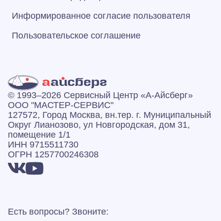
Информированное согласие пользователя
Пользовательское соглашение
© 1993–2026 Сервисный Центр «А‑Айсберг»
ООО "МАСТЕР-СЕРВИС"
127572, Город Москва, вн.тер. г. Муниципальный
Округ Лианозово, ул Новгородская, дом 31,
помещение 1/1
ИНН 9715511730
ОГРН 1257700246308
Есть вопросы? Звоните: