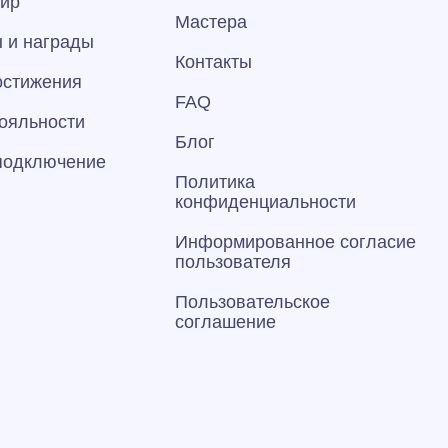
тир
Мастера
 и награды
Контакты
остижения
FAQ
ояльности
Блог
 подключение
Политика
конфиденциальности
Информированное согласие
пользователя
Пользовательское
соглашение