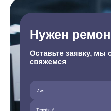
Нужен ремон
Оставьте заявку, мы 
свяжемся
Имя
Телефон*