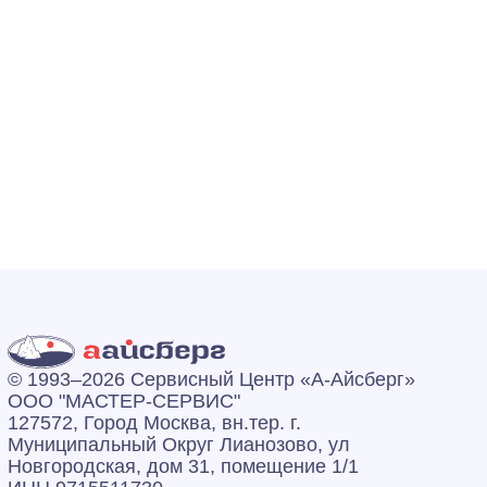
© 1993–2026 Сервисный Центр «А‑Айсберг»
ООО "МАСТЕР-СЕРВИС"
127572, Город Москва, вн.тер. г.
Муниципальный Округ Лианозово, ул
Новгородская, дом 31, помещение 1/1