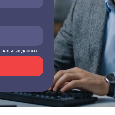
ональных данных