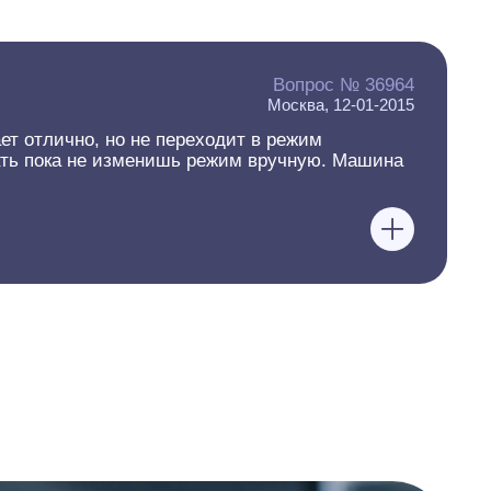
Вопрос № 36964
Москва, 12-01-2015
ет отлично, но не переходит в режим
рать пока не изменишь режим вручную. Машина