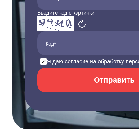
Введите код с картинки
Код*
Я даю согласие на обработку
перс
Отправить