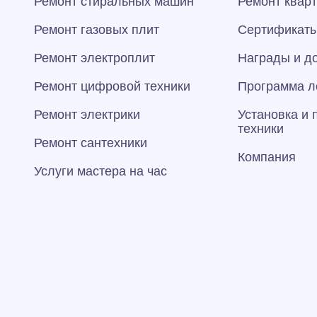
Ремонт стиральных машин
Ремонт квар
Ремонт газовых плит
Сертификаты
Ремонт электроплит
Награды и д
Ремонт цифровой техники
Программа л
Ремонт электрики
Установка и
техники
Ремонт сантехники
Компания
Услуги мастера на час