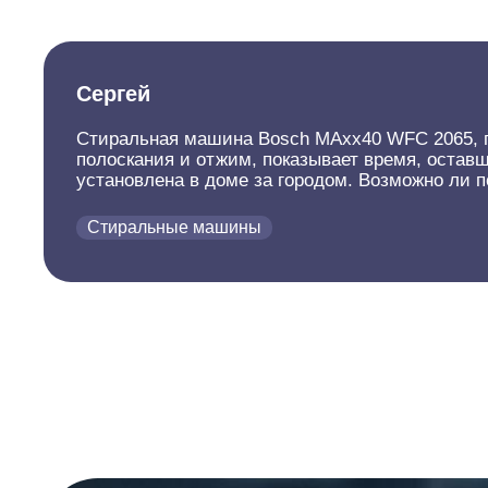
Сергей
Стиральная машина Bosch MAxx40 WFC 2065, го
полоскания и отжим, показывает время, остав
установлена в доме за городом. Возможно ли 
Стиральные машины