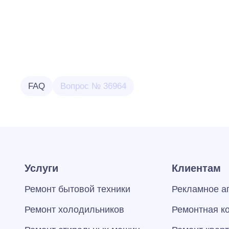
FAQ
Вопрос № 36964
Услуги
Клиентам
Ремонт бытовой техники
Рекламное а
Ремонт холодильников
Ремонтная к