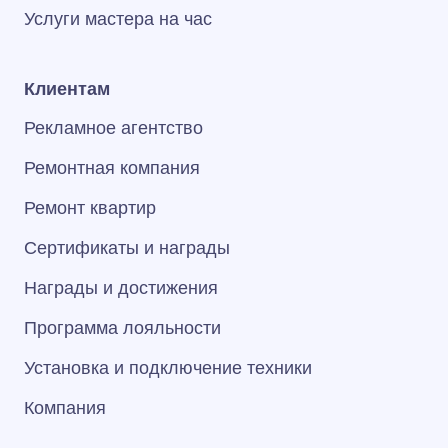
Услуги мастера на час
Клиентам
Рекламное агентство
Ремонтная компания
Ремонт квартир
Сертификаты и награды
Награды и достижения
Программа лояльности
Установка и подключение техники
Компания