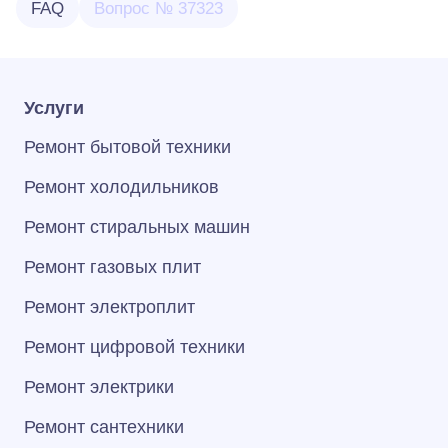
FAQ
Вопрос № 37323
Услуги
Ремонт бытовой техники
Ремонт холодильников
Ремонт стиральных машин
Ремонт газовых плит
Ремонт электроплит
Ремонт цифровой техники
Ремонт электрики
Ремонт сантехники