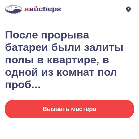
После прорыва
батареи были залиты
полы в квартире, в
одной из комнат пол
проб...
Вызвать мастера