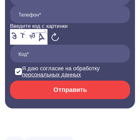
Телефон*
Введите код с картинки
Код*
Я даю согласие на обработку
персональных данных
Отправить