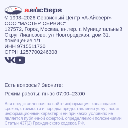
© 1993–2026 Сервисный Центр «А‑Айсберг»
ООО "МАСТЕР-СЕРВИС"
127572, Город Москва, вн.тер. г. Муниципальный
Округ Лианозово, ул Новгородская, дом 31,
помещение 1/1
ИНН 9715511730
ОГРН 1257700246308
Есть вопросы? Звоните:
Режим работы: пн-вс 07:00–23:00
Вся представленная на сайте информация, касающаяся
сроков, стоимости и порядка предоставления услуг, носит
информационный характер и ни при каких условиях не
является публичной офертой, определяемой положениями
Статьи 437(2) Гражданского кодекса РФ.