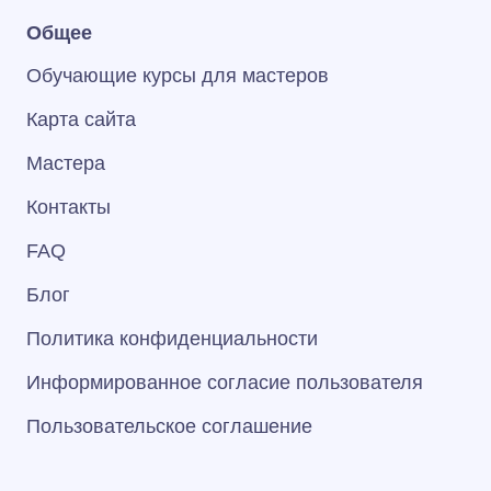
Общее
Обучающие курсы для мастеров
Карта сайта
Мастера
Контакты
FAQ
Блог
Политика конфиденциальности
Информированное согласие пользователя
Пользовательское соглашение