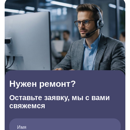
Нужен ремонт?
Оставьте заявку, мы с вами
свяжемся
Имя