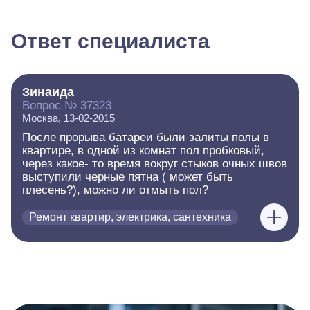
Ответ специалиста
Зинаида
Вопрос № 37323
Москва, 13-02-2015
После прорыва батареи были залиты полы в
квартире, в одной из комнат пол пробковый,
через какое- то время вокруг стыков очных швов
выступили черные пятна ( может быть
плесень?), можно ли отмыть пол?
Ремонт квартир, электрика, сантехника