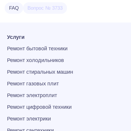
FAQ
Вопрос № 3733
Услуги
Ремонт бытовой техники
Ремонт холодильников
Ремонт стиральных машин
Ремонт газовых плит
Ремонт электроплит
Ремонт цифровой техники
Ремонт электрики
Ремонт сантехники