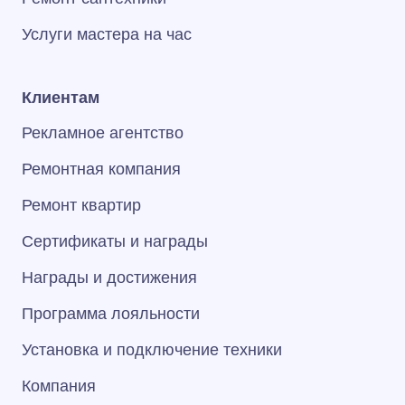
Услуги мастера на час
Клиентам
Рекламное агентство
Ремонтная компания
Ремонт квартир
Сертификаты и награды
Награды и достижения
Программа лояльности
Установка и подключение техники
Компания