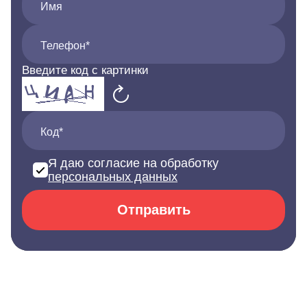
Имя
Телефон*
Введите код с картинки
Код*
Я даю согласие на обработку
персональных данных
Отправить