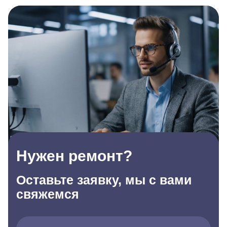
Нужен ремонт?
Оставьте заявку, мы с вами
свяжемся