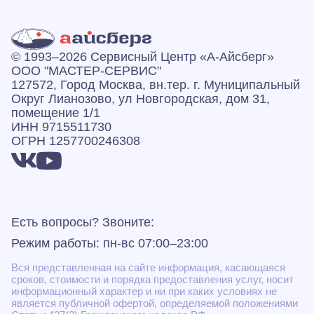
© 1993–2026 Сервисный Центр «А‑Айсберг»
ООО "МАСТЕР-СЕРВИС"
127572, Город Москва, вн.тер. г. Муниципальный
Округ Лианозово, ул Новгородская, дом 31,
помещение 1/1
ИНН 9715511730
ОГРН 1257700246308
Есть вопросы? Звоните:
Режим работы: пн-вс 07:00–23:00
Вся представленная на сайте информация, касающаяся
сроков, стоимости и порядка предоставления услуг, носит
информационный характер и ни при каких условиях не
является публичной офертой, определяемой положениями