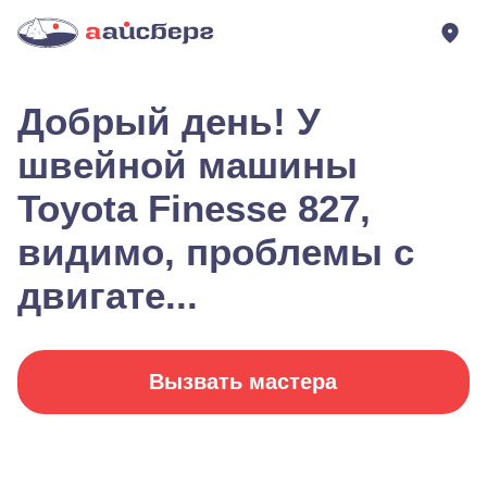
Добрый день! У
швейной машины
Toyota Finesse 827,
видимо, проблемы с
двигате...
Вызвать мастера