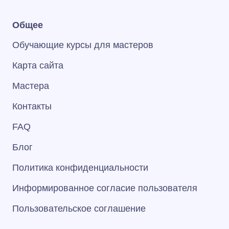
Общее
Обучающие курсы для мастеров
Карта сайта
Мастера
Контакты
FAQ
Блог
Политика конфиденциальности
Информированное согласие пользователя
Пользовательское соглашение