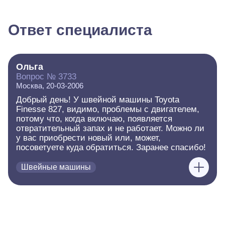
Ответ специалиста
Ольга
Вопрос № 3733
Москва, 20-03-2006
Добрый день! У швейной машины Toyota
Finesse 827, видимо, проблемы с двигателем,
потому что, когда включаю, появляется
отвратительный запах и не работает. Можно ли
у вас приобрести новый или, может,
посоветуете куда обратиться. Заранее спасибо!
Швейные машины