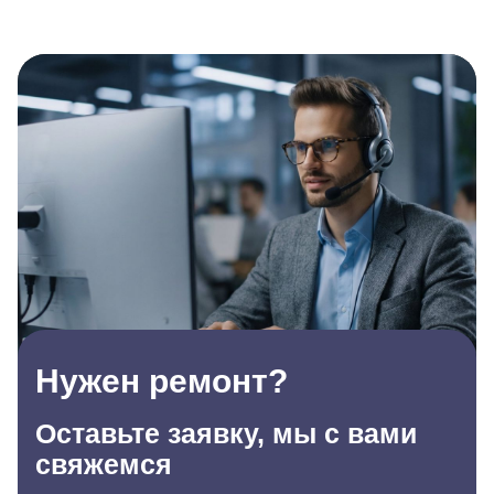
Нужен ремонт?
Оставьте заявку, мы с вами
свяжемся