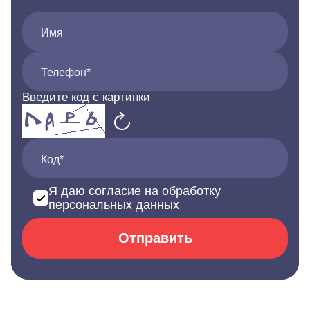
Имя
Телефон*
Введите код с картинки
Код*
Я даю согласие на обработку
персональных данных
Отправить