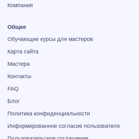
Компания
Общее
Обучающие курсы для мастеров
Карта сайта
Мастера
Контакты
FAQ
Блог
Политика конфиденциальности
Информированное согласие пользователя
Пользовательское соглашение