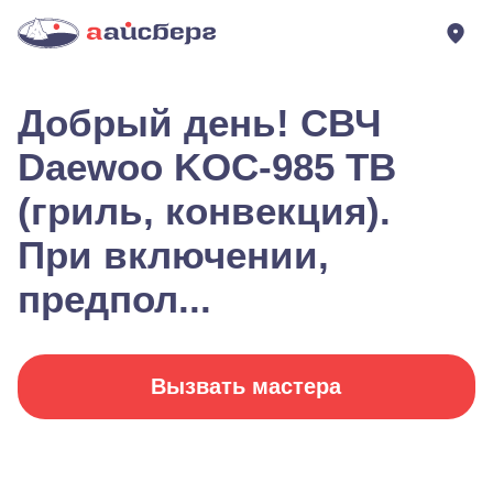
Добрый день! СВЧ
Daewoo KOC-985 TB
(гриль, конвекция).
При включении,
предпол...
Вызвать мастера