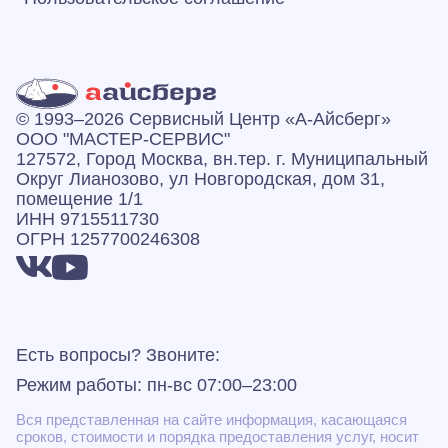
© 1993–2026 Сервисный Центр «А‑Айсберг»
ООО "МАСТЕР-СЕРВИС"
127572, Город Москва, вн.тер. г. Муниципальный
Округ Лианозово, ул Новгородская, дом 31,
помещение 1/1
ИНН 9715511730
ОГРН 1257700246308
Есть вопросы? Звоните:
Режим работы: пн-вс 07:00–23:00
Вся представленная на сайте информация, касающаяся
сроков, стоимости и порядка предоставления услуг, носит