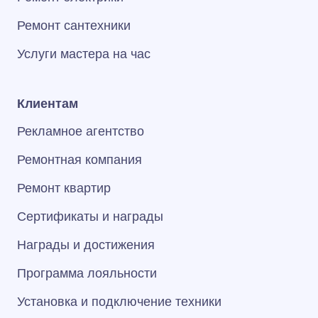
Ремонт сантехники
Услуги мастера на час
Клиентам
Рекламное агентство
Ремонтная компания
Ремонт квартир
Сертификаты и награды
Награды и достижения
Программа лояльности
Установка и подключение техники