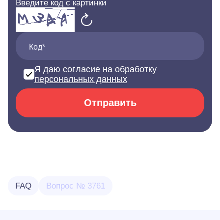
Введите код с картинки
Код*
Я даю согласие на обработку
персональных данных
Отправить
FAQ
Вопрос № 3761