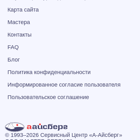
Карта сайта
Мастера
Контакты
FAQ
Блог
Политика конфиденциальности
Информированное согласие пользователя
Пользовательское соглашение
© 1993–2026 Сервисный Центр «А‑Айсберг»