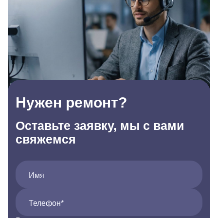
Нужен ремонт?
Оставьте заявку, мы с вами
свяжемся
Имя
Телефон*