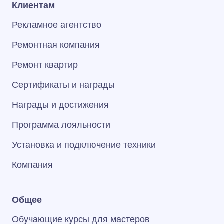
Клиентам
Рекламное агентство
Ремонтная компания
Ремонт квартир
Сертификаты и награды
Награды и достижения
Программа лояльности
Установка и подключение техники
Компания
Общее
Обучающие курсы для мастеров