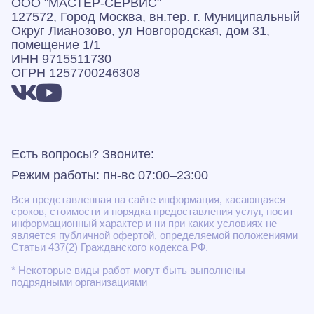
ООО "МАСТЕР-СЕРВИС"
127572, Город Москва, вн.тер. г. Муниципальный
Округ Лианозово, ул Новгородская, дом 31,
помещение 1/1
ИНН 9715511730
ОГРН 1257700246308
Есть вопросы? Звоните:
Режим работы: пн-вс 07:00–23:00
Вся представленная на сайте информация, касающаяся
сроков, стоимости и порядка предоставления услуг, носит
информационный характер и ни при каких условиях не
является публичной офертой, определяемой положениями
Статьи 437(2) Гражданского кодекса РФ.
* Некоторые виды работ могут быть выполнены
подрядными организациями