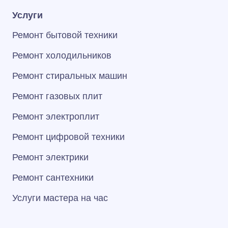
Услуги
Ремонт бытовой техники
Ремонт холодильников
Ремонт стиральных машин
Ремонт газовых плит
Ремонт электроплит
Ремонт цифровой техники
Ремонт электрики
Ремонт сантехники
Услуги мастера на час