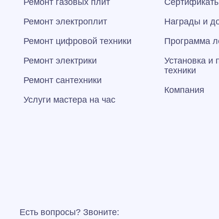
Ремонт газовых плит
Сертификаты
Ремонт электроплит
Награды и д
Ремонт цифровой техники
Программа л
Ремонт электрики
Установка и
техники
Ремонт сантехники
Компания
Услуги мастера на час
Есть вопросы? Звоните: