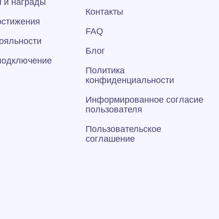
 и награды
Контакты
остижения
FAQ
ояльности
Блог
 подключение
Политика
конфиденциальности
Информированное согласие
пользователя
Пользовательское
соглашение