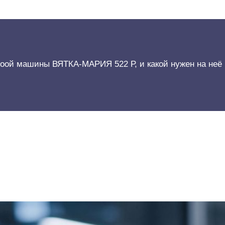
ноой машины ВЯТКА-МАРИЯ 522 Р, и какой нужен на неё 