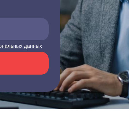
ональных данных