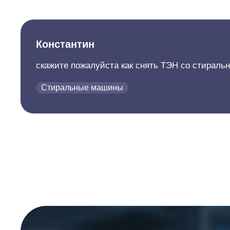
Константин
скажите пожалуйста как снять ТЭН со стираль
Стиральные машины