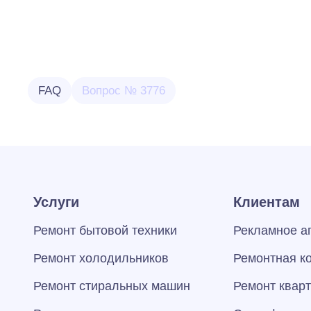
FAQ
Вопрос № 3776
Услуги
Клиентам
Ремонт бытовой техники
Рекламное а
Ремонт холодильников
Ремонтная к
Ремонт стиральных машин
Ремонт квар