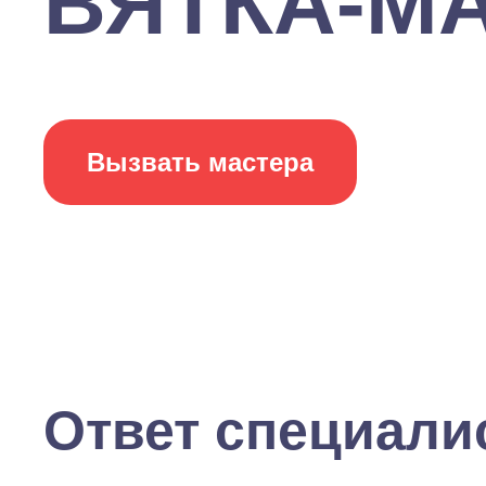
ВЯТКА-МАР
Вызвать мастера
Ответ специали