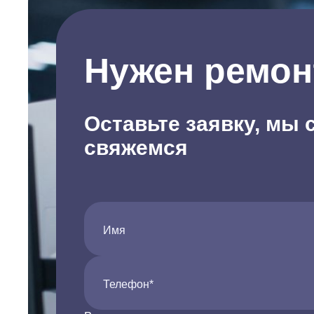
Нужен ремон
Оставьте заявку, мы 
свяжемся
Имя
Телефон*