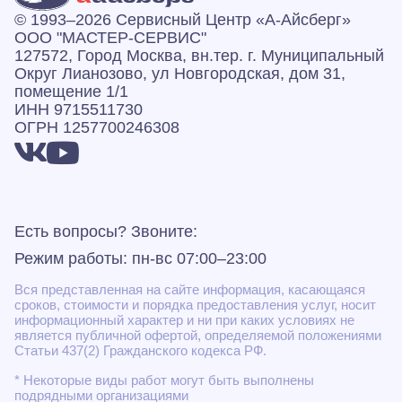
© 1993–2026 Сервисный Центр «А‑Айсберг»
ООО "МАСТЕР-СЕРВИС"
127572, Город Москва, вн.тер. г. Муниципальный
Округ Лианозово, ул Новгородская, дом 31,
помещение 1/1
ИНН 9715511730
ОГРН 1257700246308
Есть вопросы? Звоните:
Режим работы: пн-вс 07:00–23:00
Вся представленная на сайте информация, касающаяся
сроков, стоимости и порядка предоставления услуг, носит
информационный характер и ни при каких условиях не
является публичной офертой, определяемой положениями
Статьи 437(2) Гражданского кодекса РФ.
* Некоторые виды работ могут быть выполнены
подрядными организациями