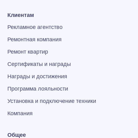
Клиентам
Рекламное агентство
Ремонтная компания
Ремонт квартир
Сертификаты и награды
Награды и достижения
Программа лояльности
Установка и подключение техники
Компания
Общее