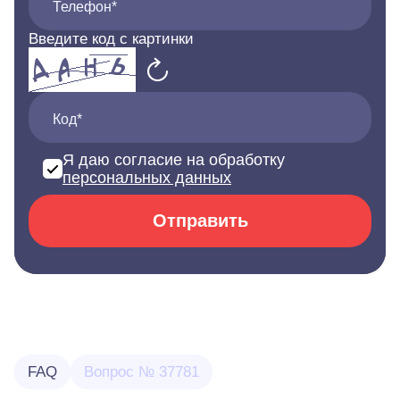
Телефон*
Введите код с картинки
Код*
Я даю согласие на обработку
персональных данных
Отправить
FAQ
Вопрос № 37781