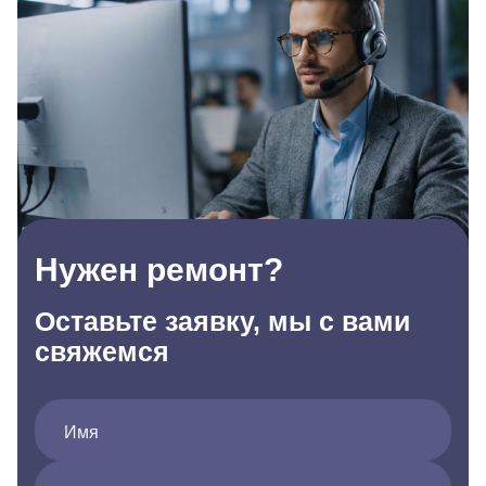
Нужен ремонт?
Оставьте заявку, мы с вами
свяжемся
Имя