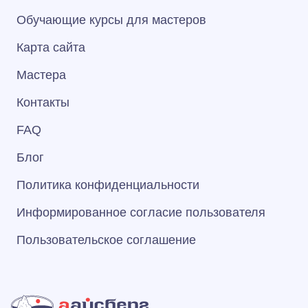
Обучающие курсы для мастеров
Карта сайта
Мастера
Контакты
FAQ
Блог
Политика конфиденциальности
Информированное согласие пользователя
Пользовательское соглашение