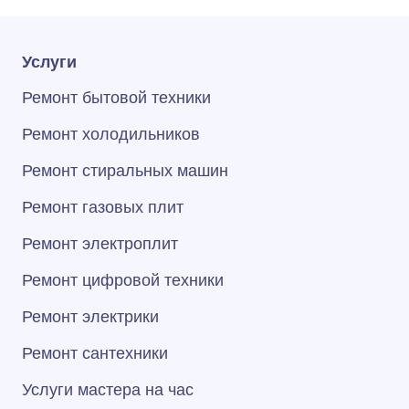
Услуги
Ремонт бытовой техники
Ремонт холодильников
Ремонт стиральных машин
Ремонт газовых плит
Ремонт электроплит
Ремонт цифровой техники
Ремонт электрики
Ремонт сантехники
Услуги мастера на час