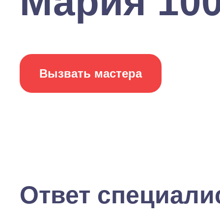
Мария 1001
Вызвать мастера
Ответ специали