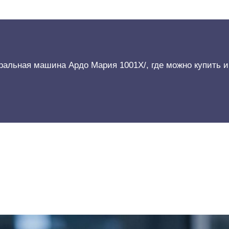
ральная машина Ардо Мария 1001Х/, где можно купить и 