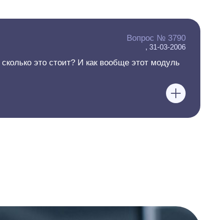
Вопрос № 3790
, 31-03-2006
сколько это стоит? И как вообще этот модуль