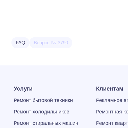
FAQ
Вопрос № 3790
Услуги
Клиентам
Ремонт бытовой техники
Рекламное а
Ремонт холодильников
Ремонтная к
Ремонт стиральных машин
Ремонт квар