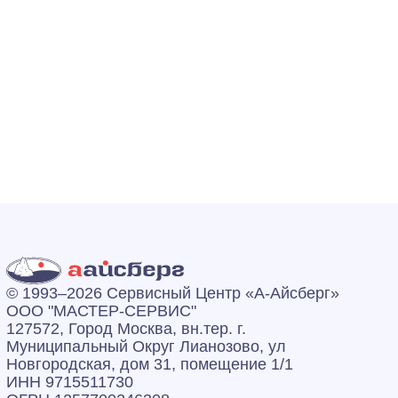
© 1993–2026 Сервисный Центр «А‑Айсберг»
ООО "МАСТЕР-СЕРВИС"
127572, Город Москва, вн.тер. г.
Муниципальный Округ Лианозово, ул
Новгородская, дом 31, помещение 1/1
ИНН 9715511730