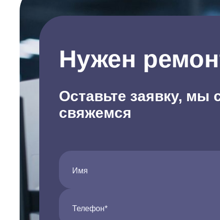
Нужен ремон
Оставьте заявку, мы 
свяжемся
Имя
Телефон*