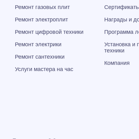
Ремонт газовых плит
Сертификаты
Ремонт электроплит
Награды и д
Ремонт цифровой техники
Программа л
Ремонт электрики
Установка и
техники
Ремонт сантехники
Компания
Услуги мастера на час