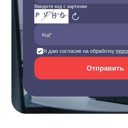
Введите код с картинки
Код*
Я даю согласие на обработку
перс
Отправить