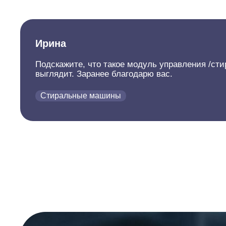
Ирина
Подскажите, что такое модуль управления /сти
выглядит. Заранее благодарю вас.
Стиральные машины