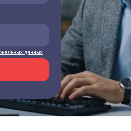
ональных данных