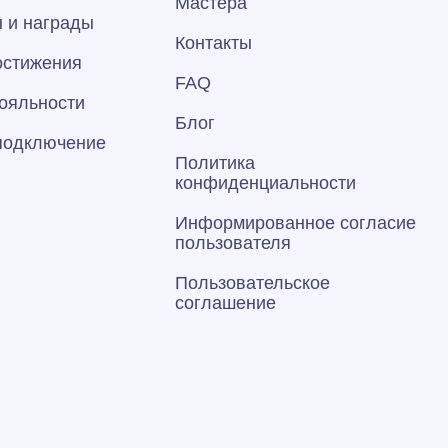
Мастера
 и награды
Контакты
остижения
FAQ
ояльности
Блог
 подключение
Политика
конфиденциальности
Информированное согласие
пользователя
Пользовательское
соглашение