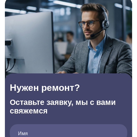
Нужен ремонт?
Оставьте заявку, мы с вами
свяжемся
Имя