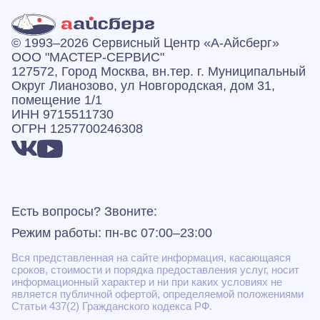
© 1993–2026 Сервисный Центр «А‑Айсберг»
ООО "МАСТЕР-СЕРВИС"
127572, Город Москва, вн.тер. г. Муниципальный
Округ Лианозово, ул Новгородская, дом 31,
помещение 1/1
ИНН 9715511730
ОГРН 1257700246308
Есть вопросы? Звоните:
Режим работы: пн-вс 07:00–23:00
Вся представленная на сайте информация, касающаяся
сроков, стоимости и порядка предоставления услуг, носит
информационный характер и ни при каких условиях не
является публичной офертой, определяемой положениями
Статьи 437(2) Гражданского кодекса РФ.