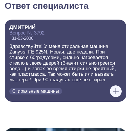
Ответ специалиста
ДМИТРИЙ
Вопрос № 3792
, 31-03-2006
Здравствуйте! У меня стиральная машина
Zanyssi FE 925N. Новая, две недели. При
стирке с 60градусами, сильно нагревается
стекло в люке дверей (Значит сильно греется
вода...) и запах во время стирки не приятный,
как пластмасса. Так может быть или вызвать
мастера? При 90 градусах ещё не стирал.
Стиральные машины