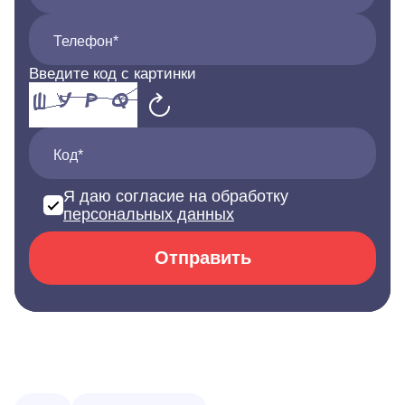
Телефон*
Введите код с картинки
Код*
Я даю согласие на обработку
персональных данных
Отправить