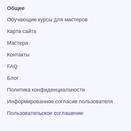
Общее
Обучающие курсы для мастеров
Карта сайта
Мастера
Контакты
FAQ
Блог
Политика конфиденциальности
Информированное согласие пользователя
Пользовательское соглашение