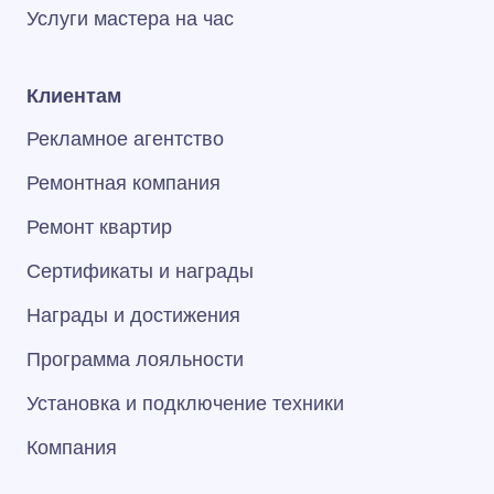
Услуги мастера на час
Клиентам
Рекламное агентство
Ремонтная компания
Ремонт квартир
Сертификаты и награды
Награды и достижения
Программа лояльности
Установка и подключение техники
Компания