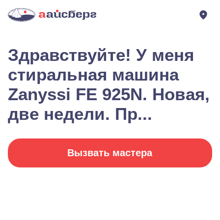
Здравствуйте! У меня
стиральная машина
Zanyssi FE 925N. Новая,
две недели. Пр...
Вызвать мастера