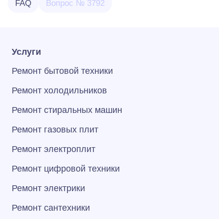
FAQ
Вопрос № 3792
Услуги
Ремонт бытовой техники
Ремонт холодильников
Ремонт стиральных машин
Ремонт газовых плит
Ремонт электроплит
Ремонт цифровой техники
Ремонт электрики
Ремонт сантехники