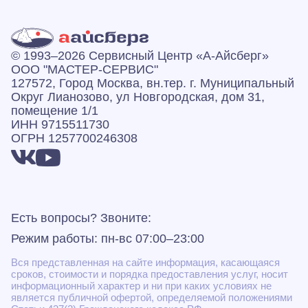
© 1993–2026 Сервисный Центр «А‑Айсберг»
ООО "МАСТЕР-СЕРВИС"
127572, Город Москва, вн.тер. г. Муниципальный
Округ Лианозово, ул Новгородская, дом 31,
помещение 1/1
ИНН 9715511730
ОГРН 1257700246308
Есть вопросы? Звоните:
Режим работы: пн-вс 07:00–23:00
Вся представленная на сайте информация, касающаяся
сроков, стоимости и порядка предоставления услуг, носит
информационный характер и ни при каких условиях не
является публичной офертой, определяемой положениями