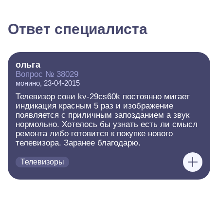
Ответ специалиста
ольга
Вопрос № 38029
монино, 23-04-2015
Телевизор сони kv-29cs60k постоянно мигает
индикация красным 5 раз и изображение
появляется с приличным запозданием а звук
нормольно. Хотелось бы узнать есть ли смысл
ремонта либо готовится к покупке нового
телевизора. Заранее благодарю.
Телевизоры