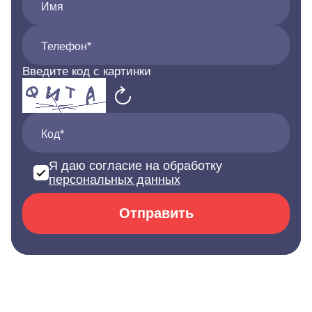
Имя
Телефон*
Введите код с картинки
Код*
Я даю согласие на обработку
персональных данных
Отправить