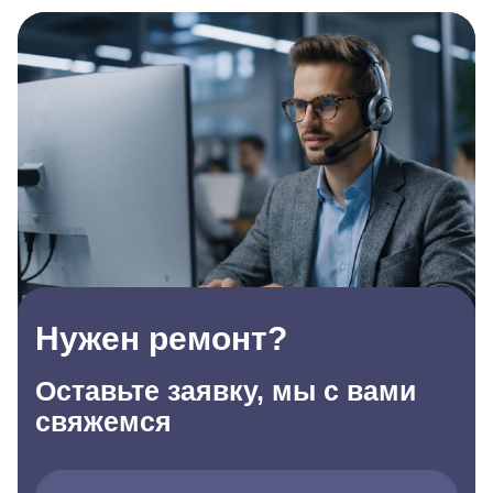
Нужен ремонт?
Оставьте заявку, мы с вами
свяжемся