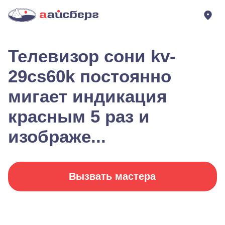
Телевизор сони kv-
29cs60k постоянно
мигает индикация
красным 5 раз и
изображе...
Вызвать мастера