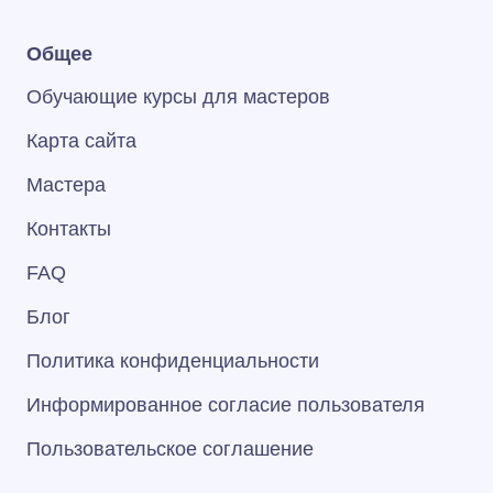
Общее
Обучающие курсы для мастеров
Карта сайта
Мастера
Контакты
FAQ
Блог
Политика конфиденциальности
Информированное согласие пользователя
Пользовательское соглашение