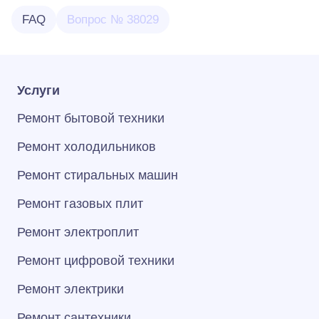
FAQ
Вопрос № 38029
Услуги
Ремонт бытовой техники
Ремонт холодильников
Ремонт стиральных машин
Ремонт газовых плит
Ремонт электроплит
Ремонт цифровой техники
Ремонт электрики
Ремонт сантехники