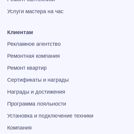
Услуги мастера на час
Клиентам
Рекламное агентство
Ремонтная компания
Ремонт квартир
Сертификаты и награды
Награды и достижения
Программа лояльности
Установка и подключение техники
Компания