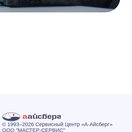
© 1993–2026 Сервисный Центр «А‑Айсберг»
ООО "МАСТЕР-СЕРВИС"