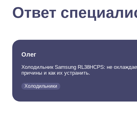
Ответ специали
Олег
Холодильник Samsung RL38HCPS: не охлаждает
причины и как их устранить.
Холодильники