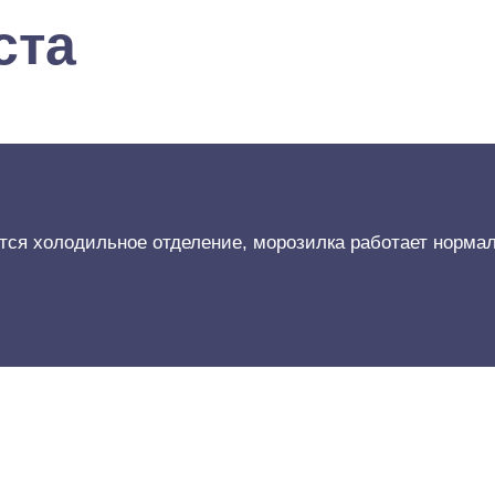
ста
ся холодильное отделение, морозилка работает нормал