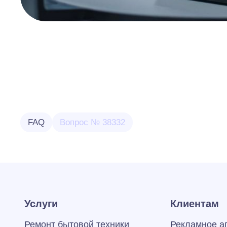
FAQ
Вопрос № 38332
Услуги
Клиентам
Ремонт бытовой техники
Рекламное а