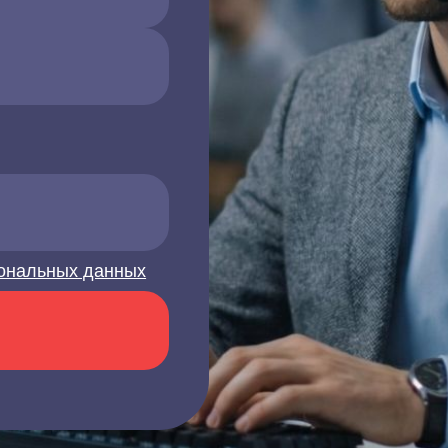
ональных данных