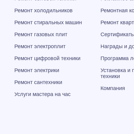
Ремонт холодильников
Ремонтная к
Ремонт стиральных машин
Ремонт квар
Ремонт газовых плит
Сертификаты
Ремонт электроплит
Награды и д
Ремонт цифровой техники
Программа л
Ремонт электрики
Установка и
техники
Ремонт сантехники
Компания
Услуги мастера на час