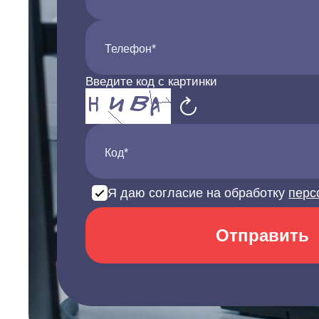
Телефон*
Введите код с картинки
Код*
Я даю согласие на обработку
перс
Отправить