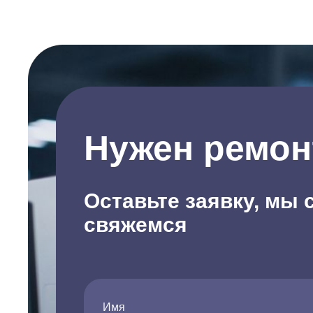
Нужен ремон
Оставьте заявку, мы 
свяжемся
Имя