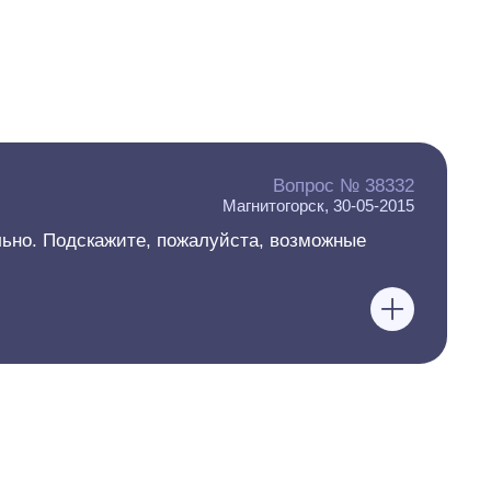
Вопрос № 38332
Магнитогорск, 30-05-2015
ьно. Подскажите, пожалуйста, возможные