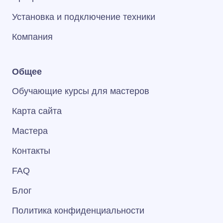
Установка и подключение техники
Компания
Общее
Обучающие курсы для мастеров
Карта сайта
Мастера
Контакты
FAQ
Блог
Политика конфиденциальности