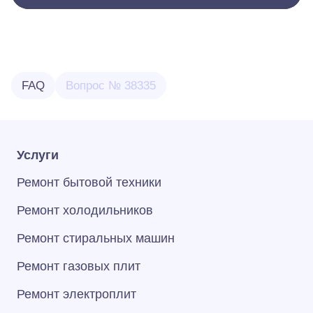
FAQ
Вопрос № 38335
Услуги
Ремонт бытовой техники
Ремонт холодильников
Ремонт стиральных машин
Ремонт газовых плит
Ремонт электроплит