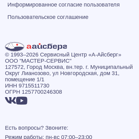
Информированное согласие пользователя
Пользовательское соглашение
© 1993–2026 Сервисный Центр «А‑Айсберг»
ООО "МАСТЕР-СЕРВИС"
127572, Город Москва, вн.тер. г. Муниципальный
Округ Лианозово, ул Новгородская, дом 31,
помещение 1/1
ИНН 9715511730
ОГРН 1257700246308
Есть вопросы? Звоните:
Режим работы: пн-вс 07:00–23:00