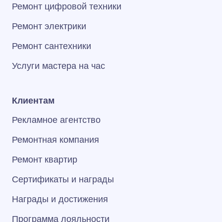
Ремонт цифровой техники
Ремонт электрики
Ремонт сантехники
Услуги мастера на час
Клиентам
Рекламное агентство
Ремонтная компания
Ремонт квартир
Сертификаты и награды
Награды и достижения
Программа лояльности