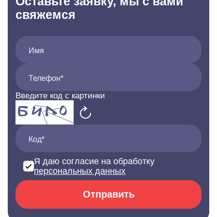
Оставьте заявку, мы с вами
свяжемся
Имя
Телефон*
Введите код с картинки
Код*
Я даю согласие на обработку
персональных данных
Отправить