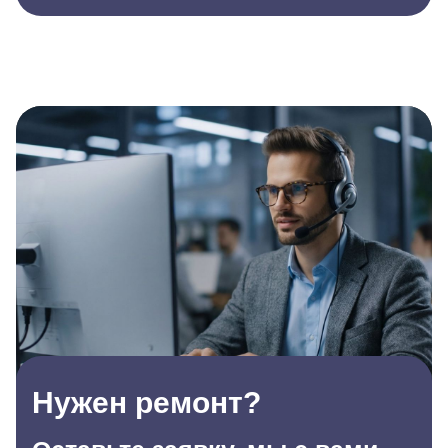
Нужен ремонт?