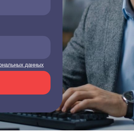
ональных данных