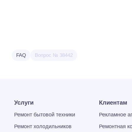
FAQ
Вопрос № 38442
Услуги
Клиентам
Ремонт бытовой техники
Рекламное а
Ремонт холодильников
Ремонтная к