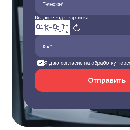
Телефон*
Введите код с картинки
Код*
Я даю согласие на обработку
перс
Отправить