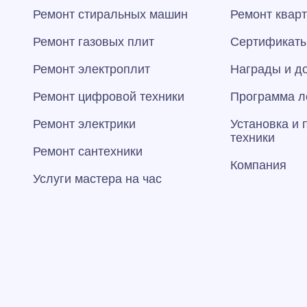
Ремонт стиральных машин
Ремонт квар
Ремонт газовых плит
Сертификаты
Ремонт электроплит
Награды и д
Ремонт цифровой техники
Программа л
Ремонт электрики
Установка и
техники
Ремонт сантехники
Компания
Услуги мастера на час