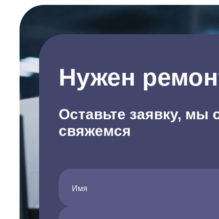
Нужен ремон
Оставьте заявку, мы 
свяжемся
Имя