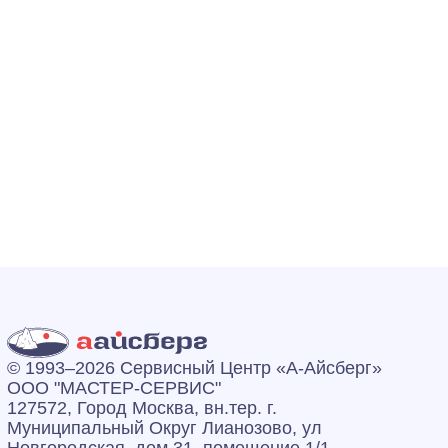
© 1993–2026 Сервисный Центр «А‑Айсберг»
ООО "МАСТЕР-СЕРВИС"
127572, Город Москва, вн.тер. г.
Муниципальный Округ Лианозово, ул