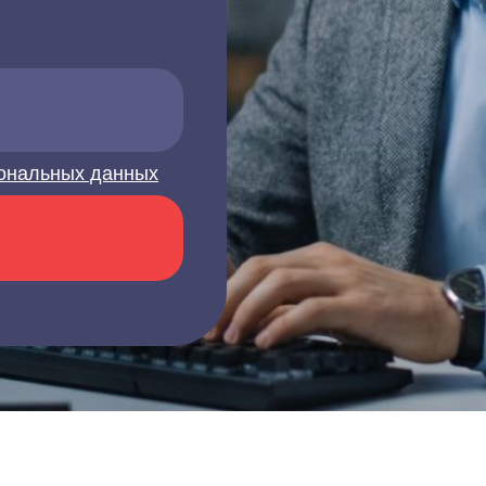
ональных данных