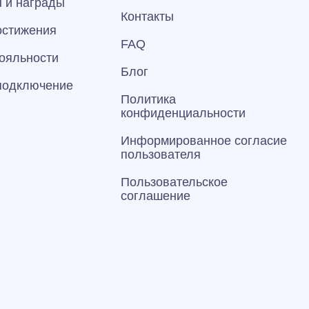
 и награды
Контакты
остижения
FAQ
ояльности
Блог
 подключение
Политика
конфиденциальности
Информированное согласие
пользователя
Пользовательское
соглашение