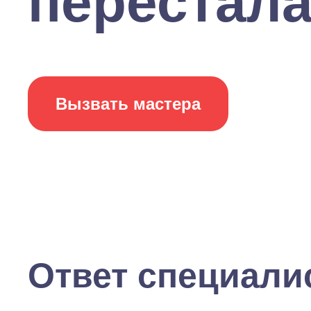
перестала
Вызвать мастера
Ответ специали