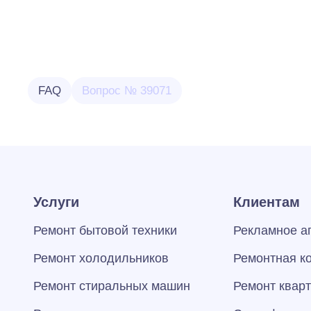
FAQ
Вопрос № 39071
Услуги
Клиентам
Ремонт бытовой техники
Рекламное а
Ремонт холодильников
Ремонтная к
Ремонт стиральных машин
Ремонт квар