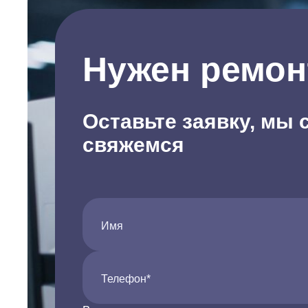
Нужен ремон
Оставьте заявку, мы 
свяжемся
Имя
Телефон*