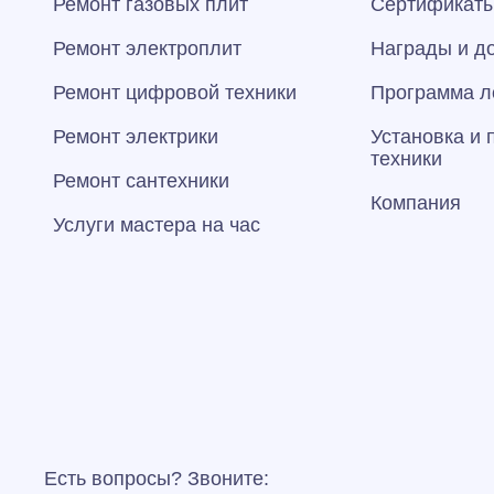
Ремонт газовых плит
Сертификаты
Ремонт электроплит
Награды и д
Ремонт цифровой техники
Программа л
Ремонт электрики
Установка и
техники
Ремонт сантехники
Компания
Услуги мастера на час
Есть вопросы? Звоните: