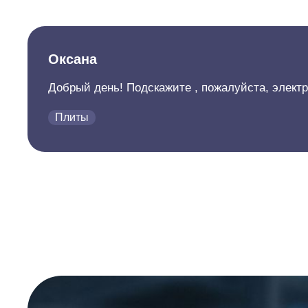
Оксана
Добрый день! Подскажите , пожалуйста, электр
Плиты