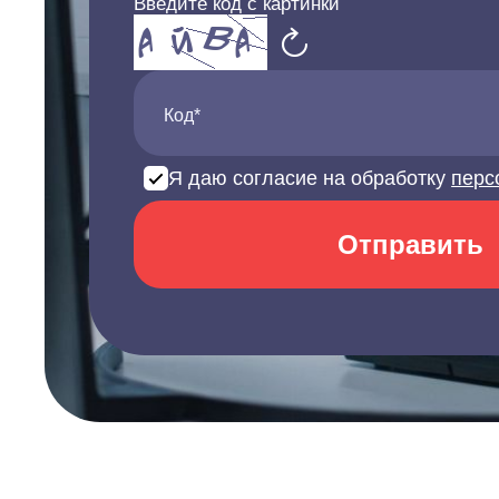
Введите код с картинки
Код*
Я даю согласие на обработку
перс
Отправить