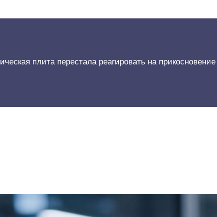
ическая плита перестала реагировать на прикосновение 