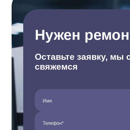
Нужен ремон
Оставьте заявку, мы 
свяжемся
Имя
Телефон*