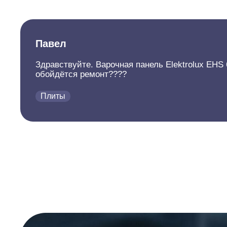
Павел
Здравствуйте. Варочная панель Elektrolux EHS
обойдётся ремонт????
Плиты