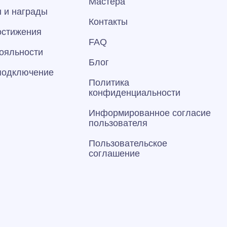
Мастера
 и награды
Контакты
остижения
FAQ
ояльности
Блог
 подключение
Политика
конфиденциальности
Информированное согласие
пользователя
Пользовательское
соглашение