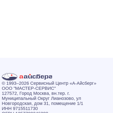
© 1993–2026 Сервисный Центр «А‑Айсберг»
ООО "МАСТЕР-СЕРВИС"
127572, Город Москва, вн.тер. г.
Муниципальный Округ Лианозово, ул
Новгородская, дом 31, помещение 1/1
ИНН 9715511730