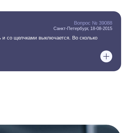
Вопрос № 39088
Санкт-Петербург, 18-08-2015
ь и со щелчками выключается. Во сколько