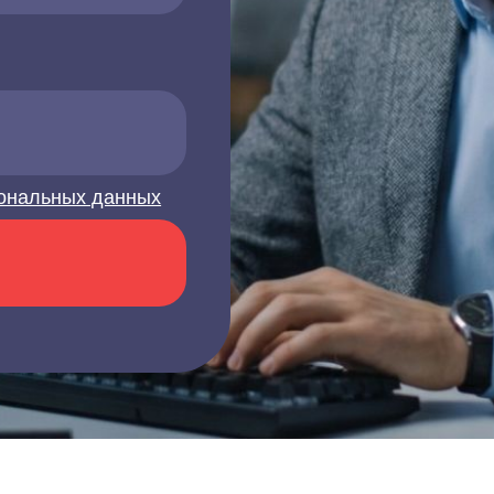
ональных данных