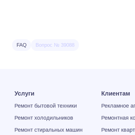
FAQ
Вопрос № 39088
Услуги
Клиентам
Ремонт бытовой техники
Рекламное а
Ремонт холодильников
Ремонтная к
Ремонт стиральных машин
Ремонт квар