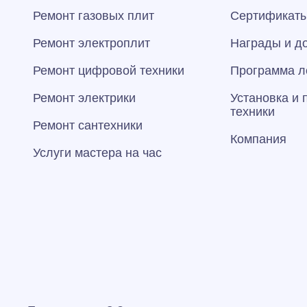
Ремонт газовых плит
Сертификаты
Ремонт электроплит
Награды и д
Ремонт цифровой техники
Программа л
Ремонт электрики
Установка и
техники
Ремонт сантехники
Компания
Услуги мастера на час