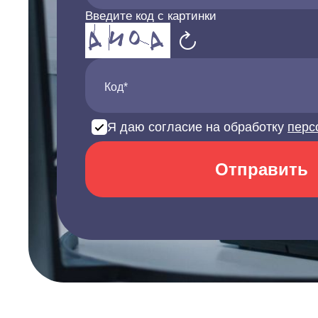
Введите код с картинки
Код*
Я даю согласие на обработку
перс
Отправить