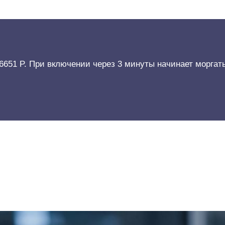
 6651 P. При включении через 3 минуты начинает моргат