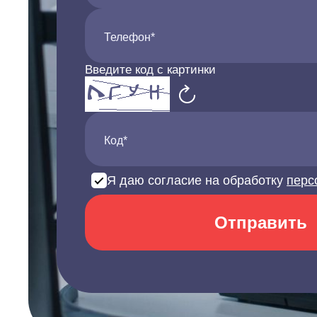
Телефон*
Введите код с картинки
Код*
Я даю согласие на обработку
перс
Отправить