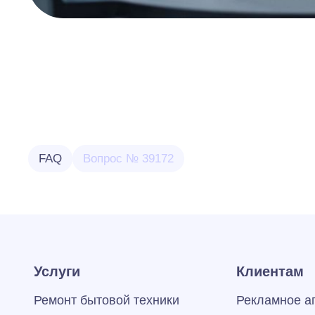
FAQ
Вопрос № 39172
Услуги
Клиентам
Ремонт бытовой техники
Рекламное а