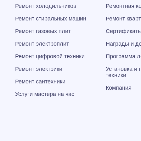
Ремонт холодильников
Ремонтная к
Ремонт стиральных машин
Ремонт квар
Ремонт газовых плит
Сертификаты
Ремонт электроплит
Награды и д
Ремонт цифровой техники
Программа л
Ремонт электрики
Установка и
техники
Ремонт сантехники
Компания
Услуги мастера на час