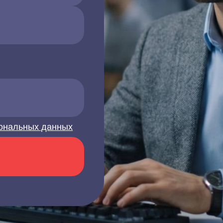
ональных данных