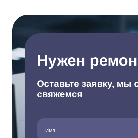
Нужен ремон
Оставьте заявку, мы 
свяжемся
Имя