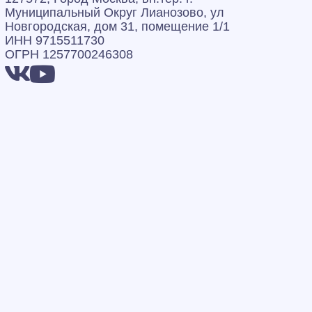
Муниципальный Округ Лианозово, ул
Новгородская, дом 31, помещение 1/1
ИНН 9715511730
ОГРН 1257700246308