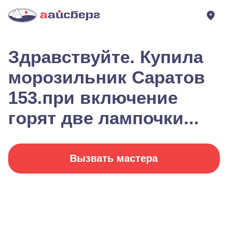
Здравствуйте. Купила
морозильник Саратов
153.при включение
горят две лампочки...
Вызвать мастера