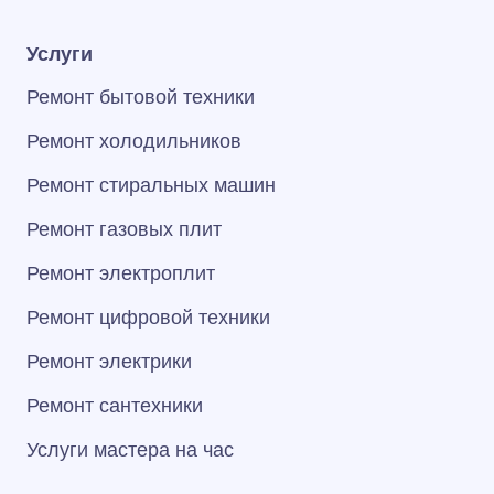
Услуги
Ремонт бытовой техники
Ремонт холодильников
Ремонт стиральных машин
Ремонт газовых плит
Ремонт электроплит
Ремонт цифровой техники
Ремонт электрики
Ремонт сантехники
Услуги мастера на час