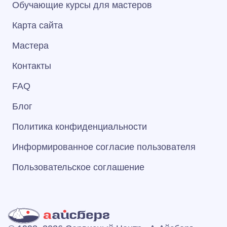
Обучающие курсы для мастеров
Карта сайта
Мастера
Контакты
FAQ
Блог
Политика конфиденциальности
Информированное согласие пользователя
Пользовательское соглашение