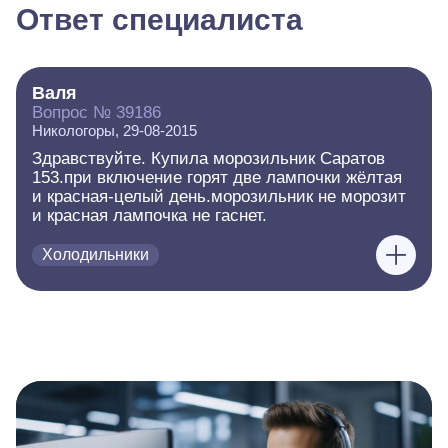
Ответ специалиста
Валя
Вопрос № 39186
Никологоры, 29-08-2015
Здравствуйте. Купила морозильник Саратов
153.при включение горят две лампочки жёлтая
и красная-целый день.морозильник не морозит
и красная лампочка не гаснет.
Холодильники