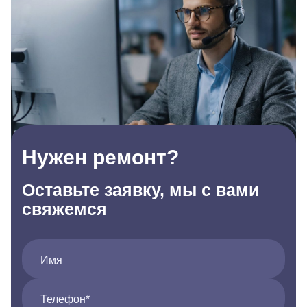
Нужен ремонт?
Оставьте заявку, мы с вами
свяжемся
Имя
Телефон*