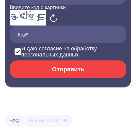
Введите код с картинки
Код*
Я даю согласие на обработку
персональных данных
Отправить
FAQ
Вопрос № 39186