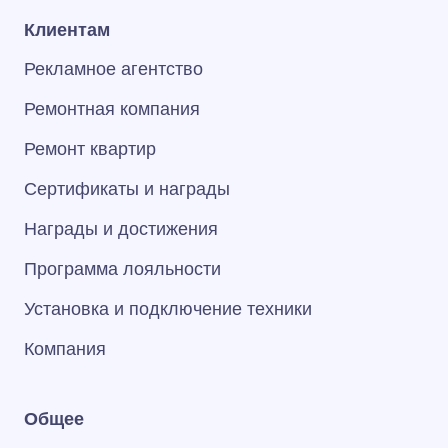
Клиентам
Рекламное агентство
Ремонтная компания
Ремонт квартир
Сертификаты и награды
Награды и достижения
Программа лояльности
Установка и подключение техники
Компания
Общее